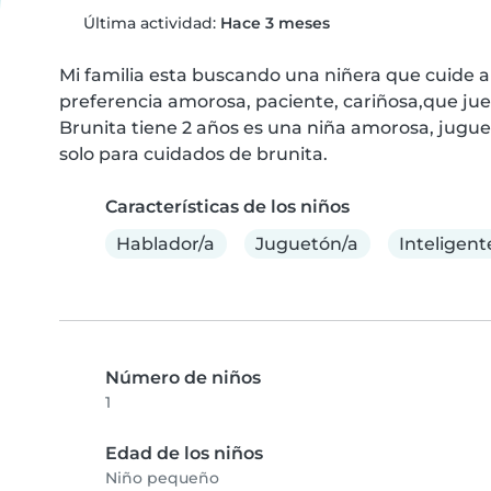
Última actividad:
Hace 3 meses
Mi familia esta buscando una niñera que cuide a
preferencia amorosa, paciente, cariñosa,que jueg
Brunita tiene 2 años es una niña amorosa, jugue
solo para cuidados de brunita.
Características de los niños
Hablador/a
Juguetón/a
Inteligent
Número de niños
1
Edad de los niños
Niño pequeño