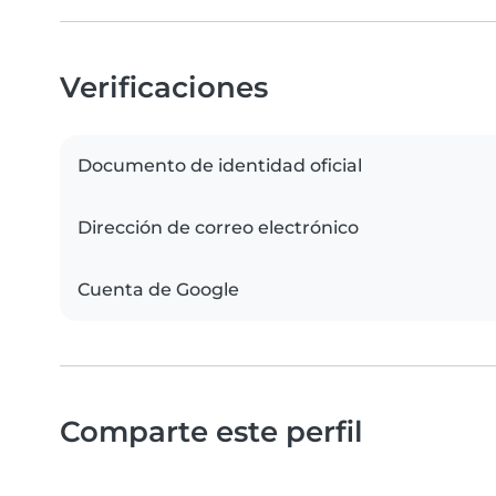
Verificaciones
Documento de identidad oficial
Dirección de correo electrónico
Cuenta de Google
Comparte este perfil