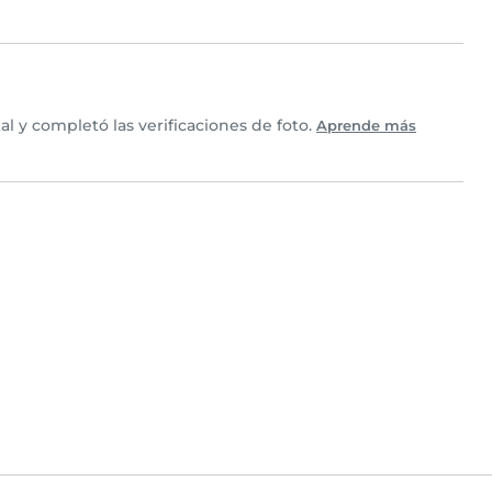
l y completó las verificaciones de foto.
Aprende más