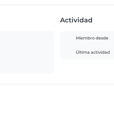
Actividad
Miembro desde
Última actividad