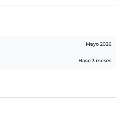
Mayo 2026
Hace 3 meses