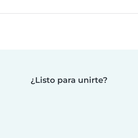
¿Listo para unirte?