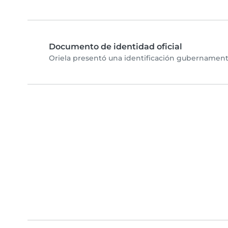
Documento de identidad oficial
Oriela presentó una identificación gubernamenta