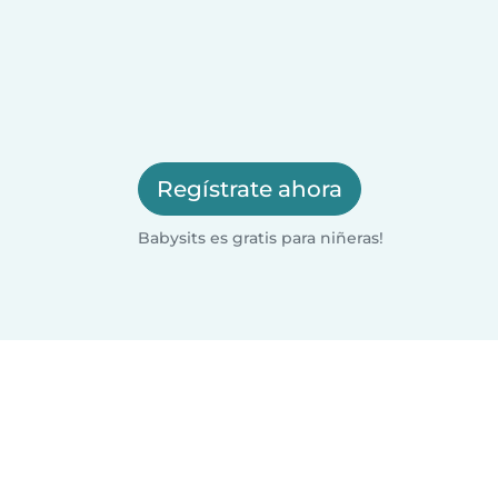
Regístrate ahora
Babysits es gratis para niñeras!