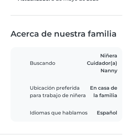
Acerca de nuestra familia
Niñera
Buscando
Cuidador(a)
Nanny
Ubicación preferida
En casa de
para trabajo de niñera
la familia
Idiomas que hablamos
Español