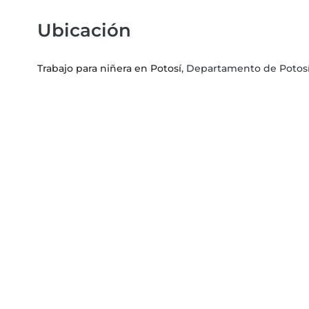
Ubicación
Trabajo para niñera en Potosí
, Departamento de Potos