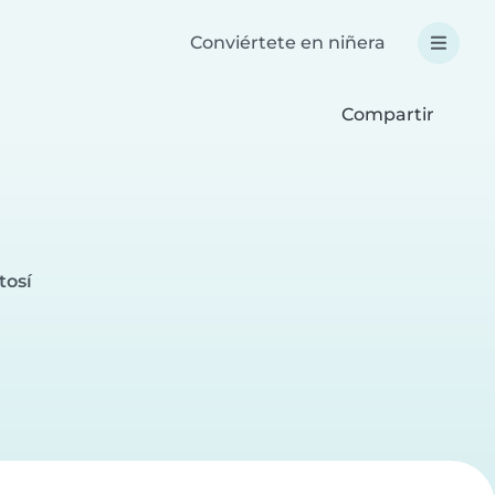
Conviértete en niñera
Compartir
tosí