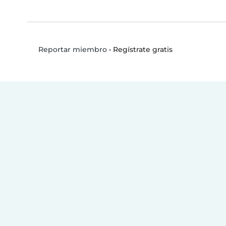
•
Regístrate gratis
Reportar miembro