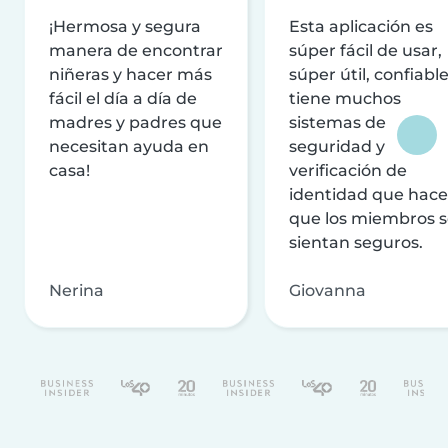
¡Hermosa y segura
Esta aplicación es
manera de encontrar
súper fácil de usar,
niñeras y hacer más
súper útil, confiable
fácil el día a día de
tiene muchos
madres y padres que
sistemas de
necesitan ayuda en
seguridad y
casa!
verificación de
identidad que hac
que los miembros 
sientan seguros.
Nerina
Giovanna