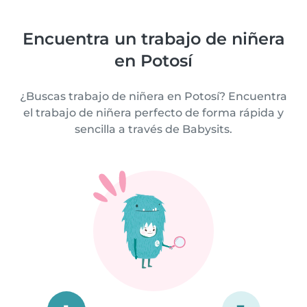
Encuentra un trabajo de niñera
en Potosí
¿Buscas trabajo de niñera en Potosí? Encuentra
el trabajo de niñera perfecto de forma rápida y
sencilla a través de Babysits.