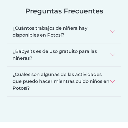
Preguntas Frecuentes
¿Cuántos trabajos de niñera hay
disponibles en Potosí?
¿Babysits es de uso gratuito para las
niñeras?
¿Cuáles son algunas de las actividades
que puedo hacer mientras cuido niños en
Potosí?