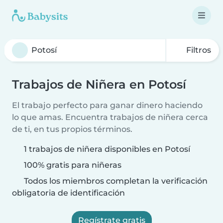
Filtros
Trabajos de Niñera en Potosí
El trabajo perfecto para ganar dinero haciendo
lo que amas. Encuentra trabajos de niñera cerca
de ti, en tus propios términos.
1 trabajos de niñera disponibles en Potosí
100% gratis para niñeras
Todos los miembros completan la verificación
obligatoria de identificación
Regístrate gratis