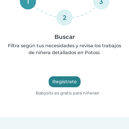
1
3
2
Buscar
Filtra según tus necesidades y revisa los trabajos
de niñera detallados en Potosí.
Regístrate
Babysits es gratis para niñeras!