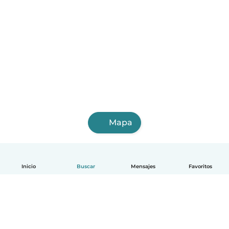
Mapa
Inicio
Buscar
Mensajes
Favoritos
Español