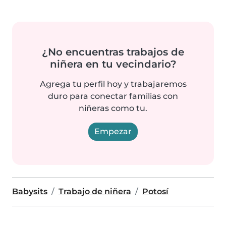
¿No encuentras trabajos de
niñera en tu vecindario?
Agrega tu perfil hoy y trabajaremos
duro para conectar familias con
niñeras como tu.
Empezar
Babysits
Trabajo de niñera
Potosí