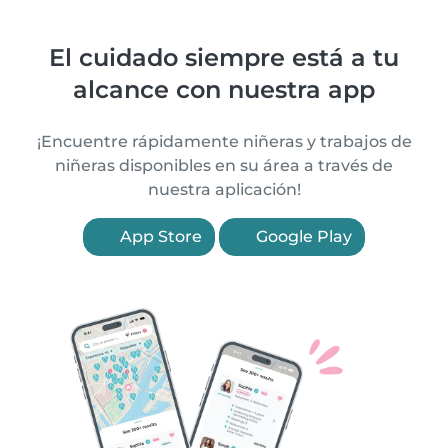
El cuidado siempre está a tu
alcance con nuestra app
¡Encuentre rápidamente niñeras y trabajos de
niñeras disponibles en su área a través de
nuestra aplicación!
App Store
Google Play