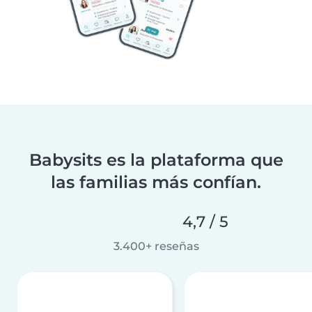
Babysits es la plataforma que
las familias más confían.
4,7 / 5
3.400+ reseñas