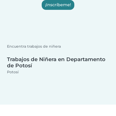
¡Inscríbeme!
Encuentra trabajos de niñera
Trabajos de Niñera en Departamento
de Potosí
Potosí