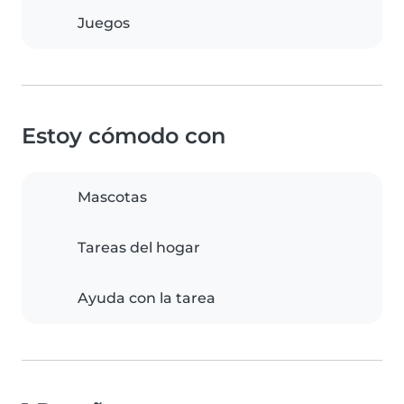
Juegos
Estoy cómodo con
Mascotas
Tareas del hogar
Ayuda con la tarea