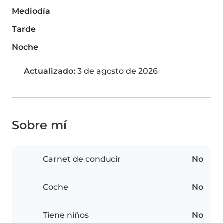
Mediodía
Tarde
Noche
Actualizado:
3 de agosto de 2026
Sobre mí
Carnet de conducir
No
Coche
No
Tiene niños
No