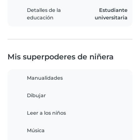
Detalles de la
Estudiante
educación
universitaria
Mis superpoderes de niñera
Manualidades
Dibujar
Leer a los niños
Música