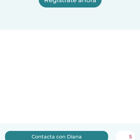
Contacta con Diana
5