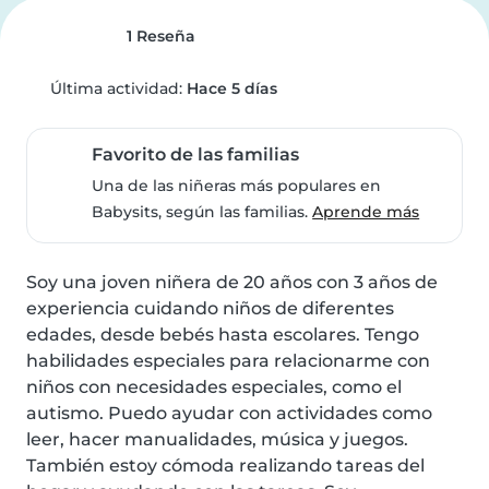
1 Reseña
Última actividad:
Hace 5 días
Favorito de las familias
Una de las niñeras más populares en
Babysits, según las familias.
Aprende más
Soy una joven niñera de 20 años con 3 años de 
experiencia cuidando niños de diferentes 
edades, desde bebés hasta escolares. Tengo 
habilidades especiales para relacionarme con 
niños con necesidades especiales, como el 
autismo. Puedo ayudar con actividades como 
leer, hacer manualidades, música y juegos. 
También estoy cómoda realizando tareas del 