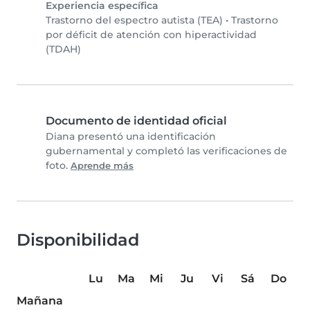
Experiencia específica
Trastorno del espectro autista (TEA)
•
Trastorno
por déficit de atención con hiperactividad
(TDAH)
Documento de identidad oficial
Diana presentó una identificación
gubernamental y completó las verificaciones de
foto.
Aprende más
Disponibilidad
Lu
Ma
Mi
Ju
Vi
Sá
Do
Mañana