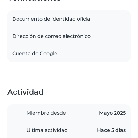
Documento de identidad oficial
Dirección de correo electrónico
Cuenta de Google
Actividad
Miembro desde
Mayo 2025
Última actividad
Hace 5 días