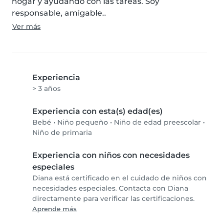
hogar y ayudando con las tareas. Soy 
responsable, amigable..
Ver más
Experiencia
> 3 años
Experiencia con esta(s) edad(es)
Bebé
•
Niño pequeño
•
Niño de edad preescolar
•
Niño de primaria
Experiencia con niños con necesidades
especiales
Diana está certificado en el cuidado de niños con
necesidades especiales. Contacta con Diana
directamente para verificar las certificaciones.
Aprende más