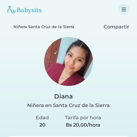
Compartir
Niñera Santa Cruz de la Sierra
Diana
Niñera en Santa Cruz de la Sierra
Edad
Tarifa por hora
20
Bs 20,00/hora