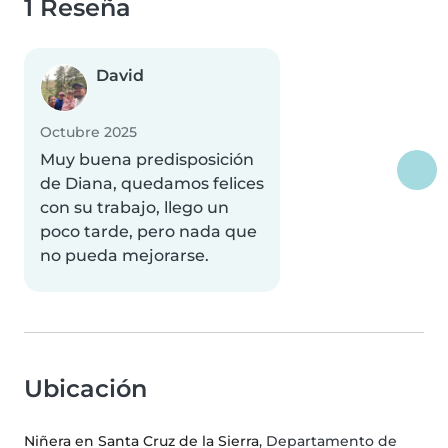
1 Reseña
David
Octubre 2025
Muy buena predisposición
de Diana, quedamos felices
con su trabajo, llego un
poco tarde, pero nada que
no pueda mejorarse.
Ubicación
Niñera en Santa Cruz de la Sierra
, Departamento de