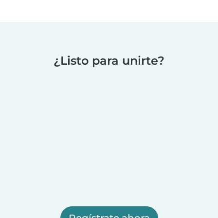
¿Listo para unirte?
Regístrate ahora