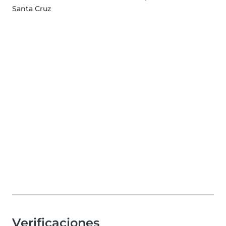
Santa Cruz
Verificaciones