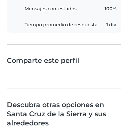
Mensajes contestados
100%
Tiempo promedio de respuesta
1 día
Comparte este perfil
Descubra otras opciones en
Santa Cruz de la Sierra y sus
alrededores