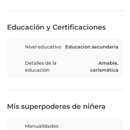
Educación y Certificaciones
Nivel educativo
Educación secundaria
Detalles de la
Amable,
educación
carismática
Mis superpoderes de niñera
Manualidades