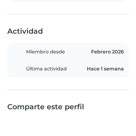
Actividad
Miembro desde
Febrero 2026
Última actividad
Hace 1 semana
Comparte este perfil