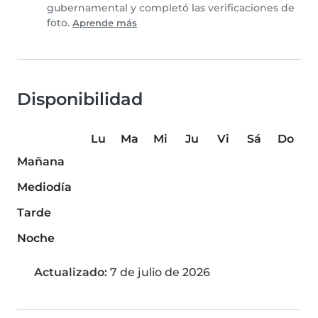
gubernamental y completó las verificaciones de
foto.
Aprende más
Disponibilidad
Lu
Ma
Mi
Ju
Vi
Sá
Do
Mañana
Mediodía
Tarde
Noche
Actualizado:
7 de julio de 2026