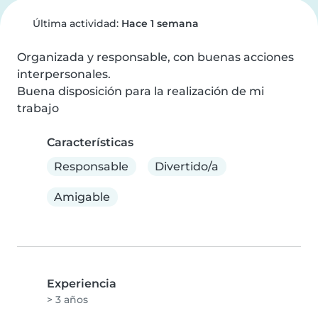
Última actividad:
Hace 1 semana
Organizada y responsable, con buenas acciones 
interpersonales.

Buena disposición para la realización de mi 
trabajo
Características
Responsable
Divertido/a
Amigable
Experiencia
> 3 años