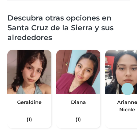
Descubra otras opciones en
Santa Cruz de la Sierra y sus
alrededores
Geraldine
Diana
Ariann
Nicole
(1)
(1)