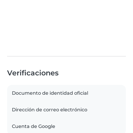
Verificaciones
Documento de identidad oficial
Dirección de correo electrónico
Cuenta de Google