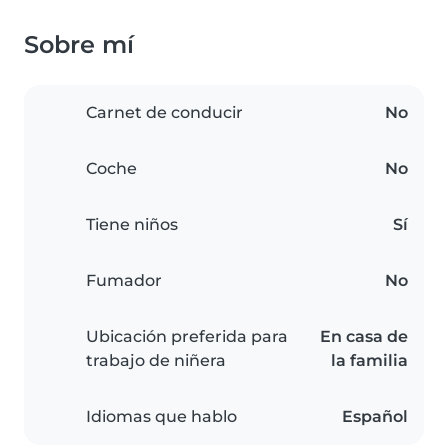
Sobre mí
Carnet de conducir
No
Coche
No
Tiene niños
Sí
Fumador
No
Ubicación preferida para
En casa de
trabajo de niñera
la familia
Idiomas que hablo
Español