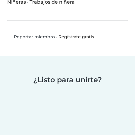
Niñeras
·
Trabajos de niñera
•
Regístrate gratis
Reportar miembro
¿Listo para unirte?