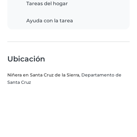
Tareas del hogar
Ayuda con la tarea
Ubicación
Niñera en Santa Cruz de la Sierra
, Departamento de
Santa Cruz