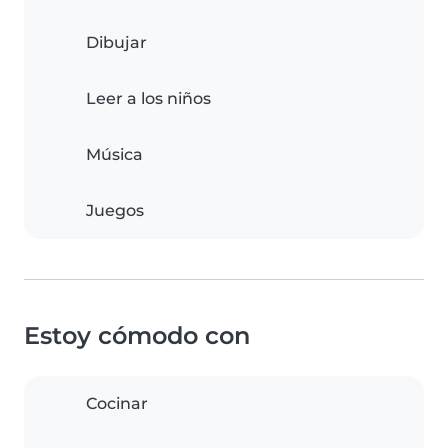
Dibujar
Leer a los niños
Música
Juegos
Estoy cómodo con
Cocinar