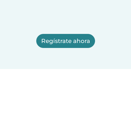
Regístrate ahora