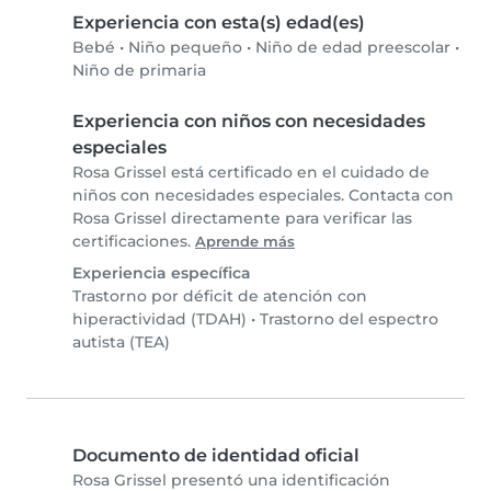
Experiencia con esta(s) edad(es)
Bebé
•
Niño pequeño
•
Niño de edad preescolar
•
Niño de primaria
Experiencia con niños con necesidades
especiales
Rosa Grissel está certificado en el cuidado de
niños con necesidades especiales. Contacta con
Rosa Grissel directamente para verificar las
certificaciones.
Aprende más
Experiencia específica
Trastorno por déficit de atención con
hiperactividad (TDAH)
•
Trastorno del espectro
autista (TEA)
Documento de identidad oficial
Rosa Grissel presentó una identificación