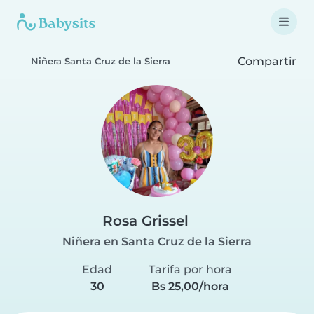
Compartir
Niñera Santa Cruz de la Sierra
Rosa Grissel
Niñera en Santa Cruz de la Sierra
Edad
Tarifa por hora
30
Bs 25,00/hora