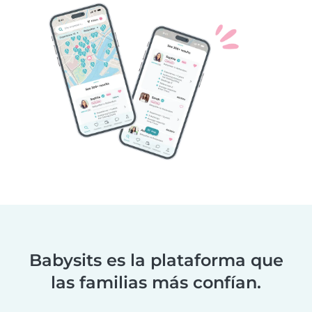
Babysits es la plataforma que
las familias más confían.