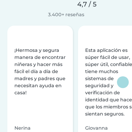
4,7 / 5
3.400+ reseñas
¡Hermosa y segura
Esta aplicación es
manera de encontrar
súper fácil de usar,
niñeras y hacer más
súper útil, confiable
fácil el día a día de
tiene muchos
madres y padres que
sistemas de
necesitan ayuda en
seguridad y
casa!
verificación de
identidad que hac
que los miembros 
sientan seguros.
Nerina
Giovanna