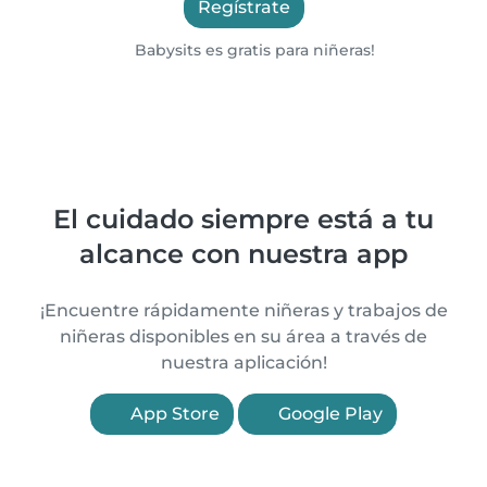
Regístrate
Babysits es gratis para niñeras!
El cuidado siempre está a tu
alcance con nuestra app
¡Encuentre rápidamente niñeras y trabajos de
niñeras disponibles en su área a través de
nuestra aplicación!
App Store
Google Play