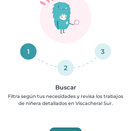
1
3
2
Buscar
Filtra según tus necesidades y revisa los trabajos
de niñera detallados en Viscacheral Sur.