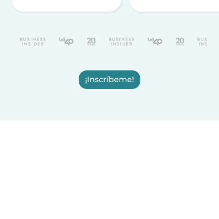
¡Inscríbeme!