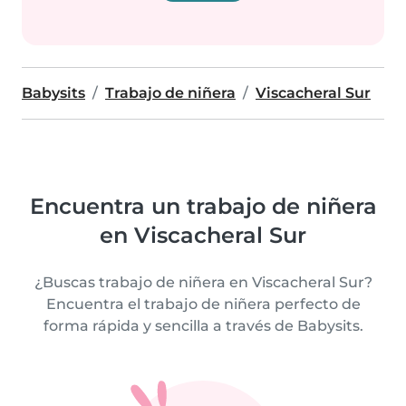
Babysits
Trabajo de niñera
Viscacheral Sur
Encuentra un trabajo de niñera
en Viscacheral Sur
¿Buscas trabajo de niñera en Viscacheral Sur?
Encuentra el trabajo de niñera perfecto de
forma rápida y sencilla a través de Babysits.