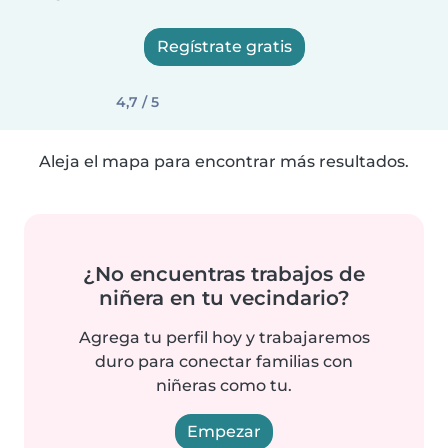
Regístrate gratis
4,7 / 5
Aleja el mapa para encontrar más resultados.
¿No encuentras trabajos de
niñera en tu vecindario?
Agrega tu perfil hoy y trabajaremos
duro para conectar familias con
niñeras como tu.
Empezar