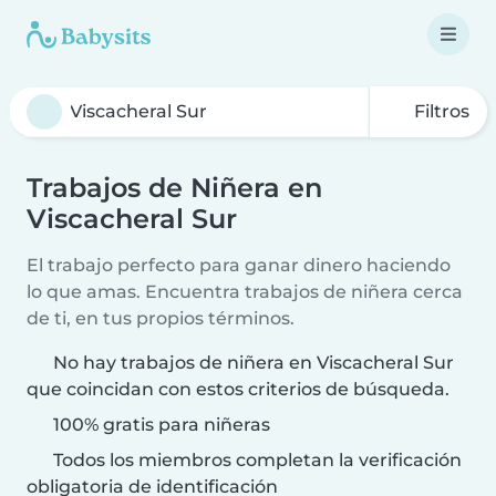
Filtros
Trabajos de Niñera en
Viscacheral Sur
El trabajo perfecto para ganar dinero haciendo
lo que amas. Encuentra trabajos de niñera cerca
de ti, en tus propios términos.
No hay trabajos de niñera en Viscacheral Sur
que coincidan con estos criterios de búsqueda.
100% gratis para niñeras
Todos los miembros completan la verificación
obligatoria de identificación