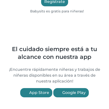
Regístrate
Babysits es gratis para niñeras!
El cuidado siempre está a tu
alcance con nuestra app
¡Encuentre rápidamente niñeras y trabajos de
niñeras disponibles en su área a través de
nuestra aplicación!
App Store
Google Play