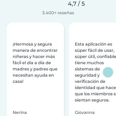
4,7 / 5
3.400+ reseñas
¡Hermosa y segura
Esta aplicación es
manera de encontrar
súper fácil de usar,
niñeras y hacer más
súper útil, confiable
fácil el día a día de
tiene muchos
madres y padres que
sistemas de
necesitan ayuda en
seguridad y
casa!
verificación de
identidad que hac
que los miembros 
sientan seguros.
Nerina
Giovanna