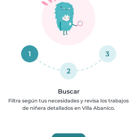
1
3
2
Buscar
Filtra según tus necesidades y revisa los trabajos
de niñera detallados en Villa Abanico.