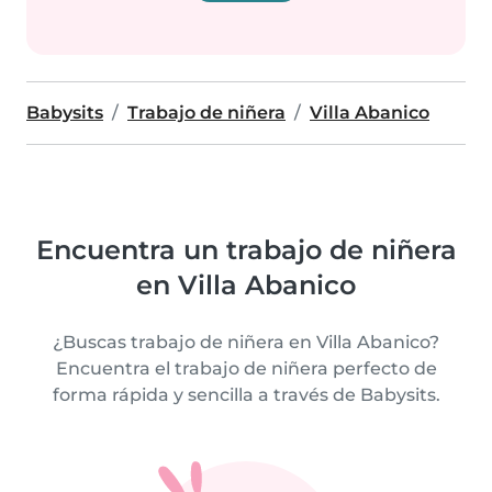
Babysits
Trabajo de niñera
Villa Abanico
Encuentra un trabajo de niñera
en Villa Abanico
¿Buscas trabajo de niñera en Villa Abanico?
Encuentra el trabajo de niñera perfecto de
forma rápida y sencilla a través de Babysits.