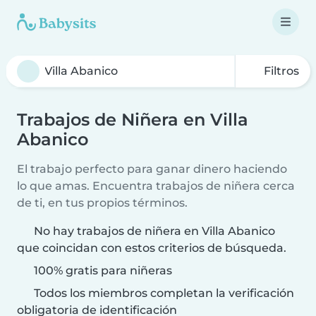
Filtros
Trabajos de Niñera en Villa
Abanico
El trabajo perfecto para ganar dinero haciendo
lo que amas. Encuentra trabajos de niñera cerca
de ti, en tus propios términos.
No hay trabajos de niñera en Villa Abanico
que coincidan con estos criterios de búsqueda.
100% gratis para niñeras
Todos los miembros completan la verificación
obligatoria de identificación