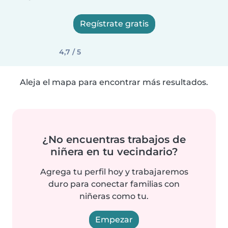
Regístrate gratis
4,7 / 5
Aleja el mapa para encontrar más resultados.
¿No encuentras trabajos de
niñera en tu vecindario?
Agrega tu perfil hoy y trabajaremos
duro para conectar familias con
niñeras como tu.
Empezar