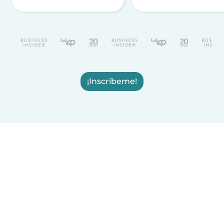
¡Inscríbeme!