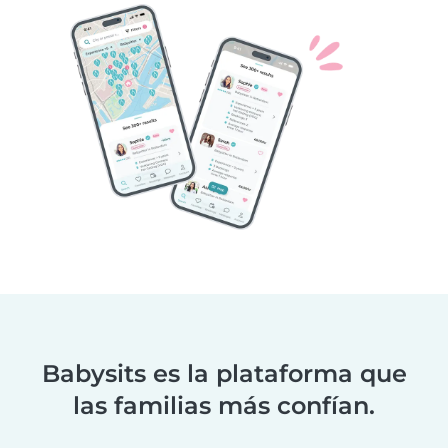
Babysits es la plataforma que
las familias más confían.