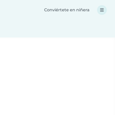
Conviértete en niñera