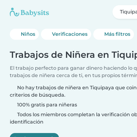
Tiquip
Niños
Verificaciones
Más filtros
Trabajos de Niñera en Tiqu
El trabajo perfecto para ganar dinero haciendo lo
trabajos de niñera cerca de ti, en tus propios térmi
No hay trabajos de niñera en Tiquipaya que coin
criterios de búsqueda.
100% gratis para niñeras
Todos los miembros completan la verificación ob
identificación