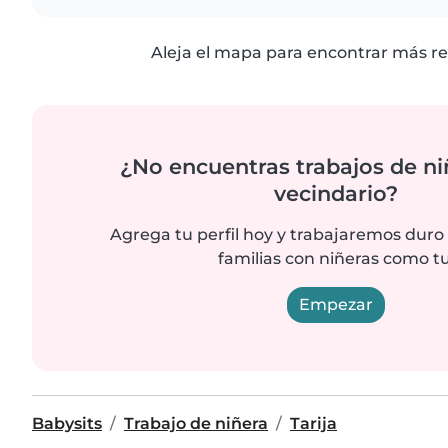
Aleja el mapa para encontrar más re
¿No encuentras trabajos de ni
vecindario?
Agrega tu perfil hoy y trabajaremos duro
familias con niñeras como tu
Empezar
Babysits
Trabajo de niñera
Tarija