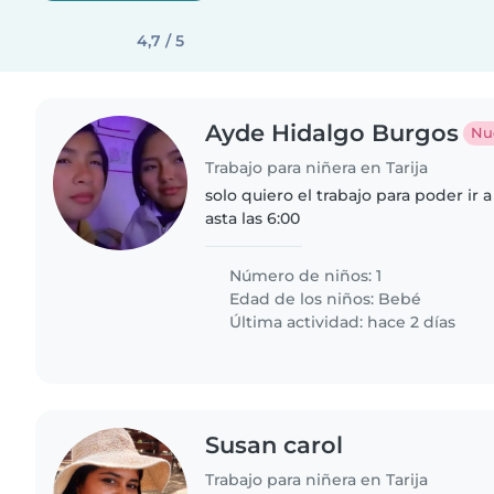
4,7 / 5
Ayde Hidalgo Burgos
Nu
Trabajo para niñera en Tarija
solo quiero el trabajo para poder ir a
asta las 6:00
Número de niños: 1
Edad de los niños:
Bebé
Última actividad: hace 2 días
Susan carol
Trabajo para niñera en Tarija