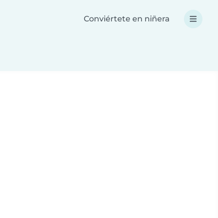
Conviértete en niñera