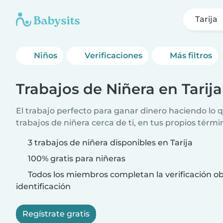
Tarija
Niños
Verificaciones
Más filtros
Trabajos de Niñera en Tarija
El trabajo perfecto para ganar dinero haciendo lo
trabajos de niñera cerca de ti, en tus propios térmi
3 trabajos de niñera disponibles en Tarija
100% gratis para niñeras
Todos los miembros completan la verificación ob
identificación
Regístrate gratis