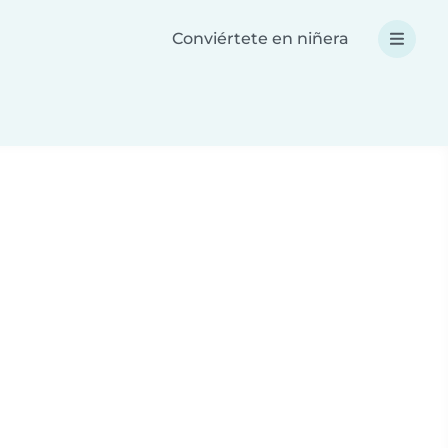
Conviértete en niñera