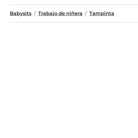
Babysits
Trabajo de niñera
Tampinta