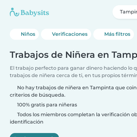
Tampi
Niños
Verificaciones
Más filtros
Trabajos de Niñera en Tamp
El trabajo perfecto para ganar dinero haciendo lo
trabajos de niñera cerca de ti, en tus propios térmi
No hay trabajos de niñera en Tampinta que coin
criterios de búsqueda.
100% gratis para niñeras
Todos los miembros completan la verificación ob
identificación