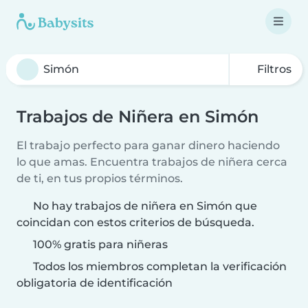
Filtros
Trabajos de Niñera en Simón
El trabajo perfecto para ganar dinero haciendo
lo que amas. Encuentra trabajos de niñera cerca
de ti, en tus propios términos.
No hay trabajos de niñera en Simón que
coincidan con estos criterios de búsqueda.
100% gratis para niñeras
Todos los miembros completan la verificación
obligatoria de identificación