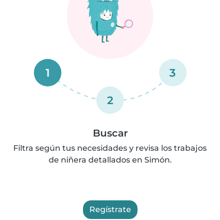
1
3
2
Buscar
Filtra según tus necesidades y revisa los trabajos
de niñera detallados en Simón.
Regístrate