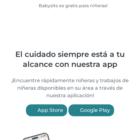
Babysits es gratis para niñeras!
El cuidado siempre está a tu
alcance con nuestra app
¡Encuentre rápidamente niñeras y trabajos de
niñeras disponibles en su área a través de
nuestra aplicación!
App Store
Google Play