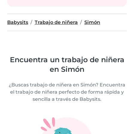
Babysits
Trabajo de niñera
Simón
Encuentra un trabajo de niñera
en Simón
¿Buscas trabajo de niñera en Simón? Encuentra
el trabajo de niñera perfecto de forma rápida y
sencilla a través de Babysits.