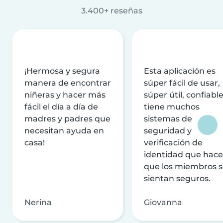
3.400+ reseñas
¡Hermosa y segura
Esta aplicación es
manera de encontrar
súper fácil de usar,
niñeras y hacer más
súper útil, confiable
fácil el día a día de
tiene muchos
madres y padres que
sistemas de
necesitan ayuda en
seguridad y
casa!
verificación de
identidad que hac
que los miembros 
sientan seguros.
Nerina
Giovanna