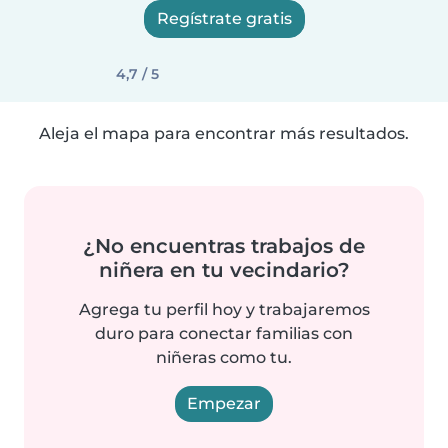
Regístrate gratis
4,7 / 5
Aleja el mapa para encontrar más resultados.
¿No encuentras trabajos de
niñera en tu vecindario?
Agrega tu perfil hoy y trabajaremos
duro para conectar familias con
niñeras como tu.
Empezar