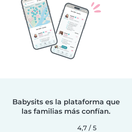
Babysits es la plataforma que
las familias más confían.
4,7 / 5