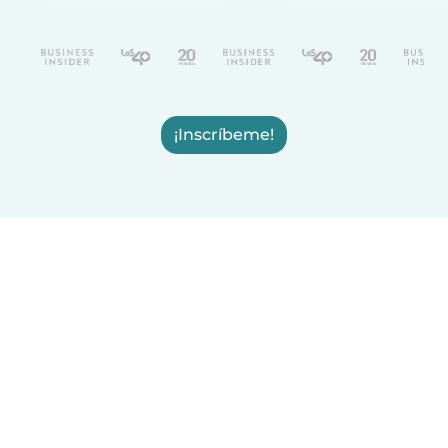
¡Inscríbeme!