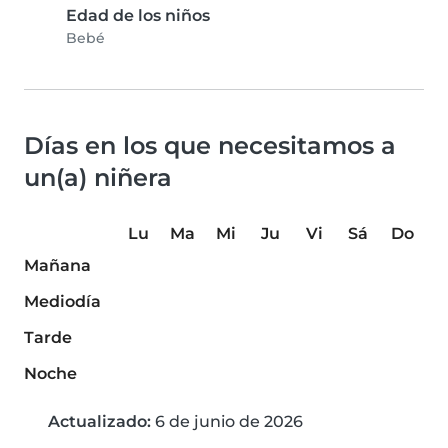
Edad de los niños
Bebé
Días en los que necesitamos a
un(a) niñera
Lu
Ma
Mi
Ju
Vi
Sá
Do
Mañana
Mediodía
Tarde
Noche
Actualizado:
6 de junio de 2026