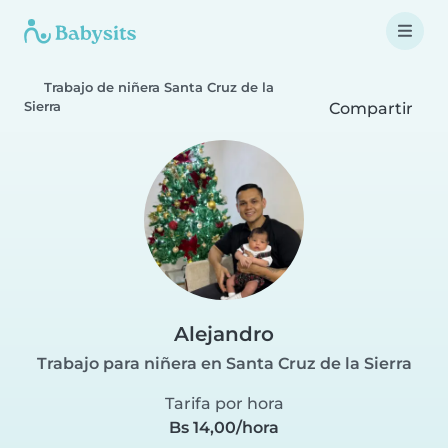
Trabajo de niñera Santa Cruz de la
Sierra
Compartir
Alejandro
Trabajo para niñera en Santa Cruz de la Sierra
Tarifa por hora
Bs 14,00/hora