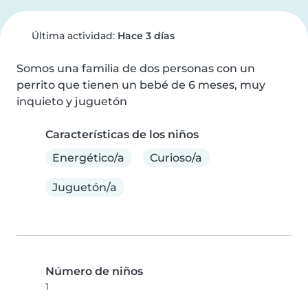
Última actividad:
Hace 3 días
Somos una familia de dos personas con un 
perrito que tienen un bebé de 6 meses, muy 
inquieto y juguetón
Características de los niños
Energético/a
Curioso/a
Juguetón/a
Número de niños
1