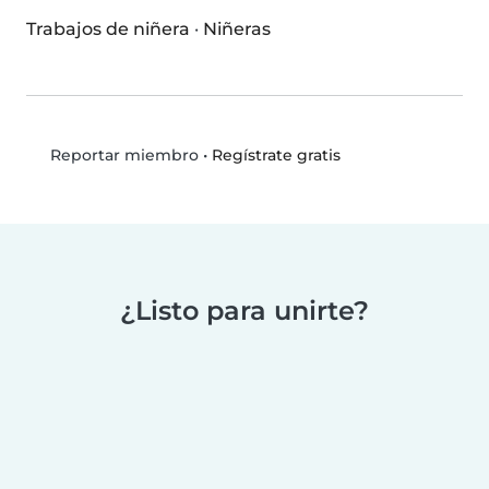
Trabajos de niñera
·
Niñeras
•
Regístrate gratis
Reportar miembro
¿Listo para unirte?