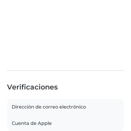
Verificaciones
Dirección de correo electrónico
Cuenta de Apple