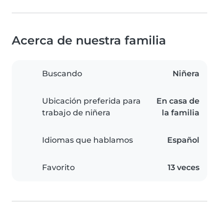
Acerca de nuestra familia
Buscando
Niñera
Ubicación preferida para
En casa de
trabajo de niñera
la familia
Idiomas que hablamos
Español
Favorito
13 veces