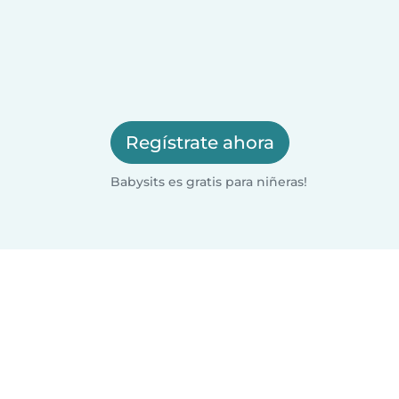
Regístrate ahora
Babysits es gratis para niñeras!