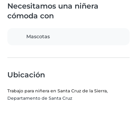
Necesitamos una niñera
cómoda con
Mascotas
Ubicación
Trabajo para niñera en Santa Cruz de la Sierra
,
Departamento de Santa Cruz