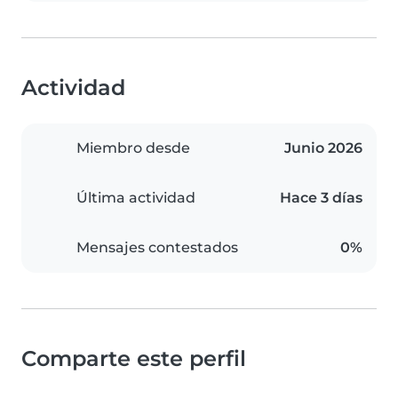
Actividad
Miembro desde
Junio 2026
Última actividad
Hace 3 días
Mensajes contestados
0%
Comparte este perfil