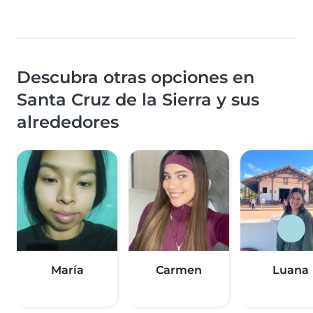
Descubra otras opciones en
Santa Cruz de la Sierra y sus
alrededores
María
Carmen
Luana