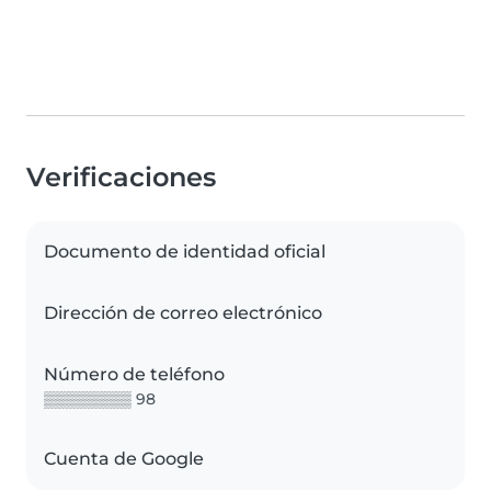
Verificaciones
Documento de identidad oficial
Dirección de correo electrónico
Número de teléfono
▒▒▒▒▒▒▒▒ 98
Cuenta de Google