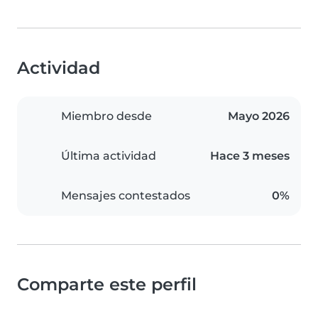
Actividad
Miembro desde
Mayo 2026
Última actividad
Hace 3 meses
Mensajes contestados
0%
Comparte este perfil