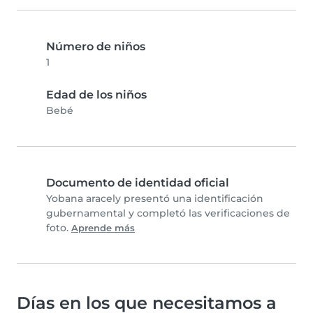
Número de niños
1
Edad de los niños
Bebé
Documento de identidad oficial
Yobana aracely presentó una identificación
gubernamental y completó las verificaciones de
foto.
Aprende más
Días en los que necesitamos a