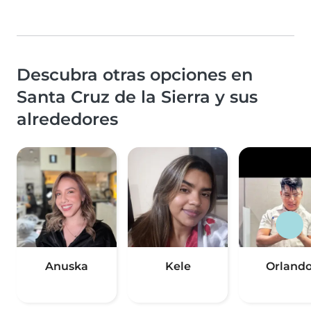
Descubra otras opciones en
Santa Cruz de la Sierra y sus
alrededores
Anuska
Kele
Orland