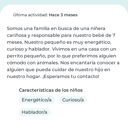
Última actividad:
Hace 3 meses
Somos una familia en busca de una niñera 
cariñosa y responsable para nuestro bebé de 7 
meses. Nuestro pequeño es muy energético, 
curioso y hablador. Vivimos en una casa con un 
perrito pequeño, por lo que preferimos alguien 
cómodo con animales. Nos encantaría conocer a 
alguien que pueda cuidar de nuestro hijo en 
nuestro hogar. ¡Esperamos tu contacto!
Características de los niños
Energético/a
Curioso/a
Hablador/a