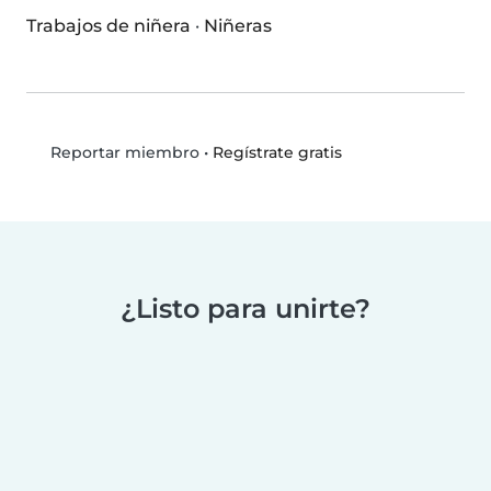
Trabajos de niñera
·
Niñeras
•
Regístrate gratis
Reportar miembro
¿Listo para unirte?