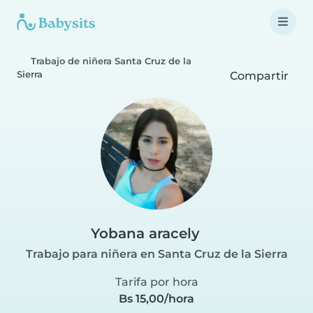
Trabajo de niñera Santa Cruz de la
Sierra
Compartir
Yobana aracely
Trabajo para niñera en Santa Cruz de la Sierra
Tarifa por hora
Bs 15,00/hora