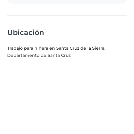
Ubicación
Trabajo para niñera en Santa Cruz de la Sierra
,
Departamento de Santa Cruz