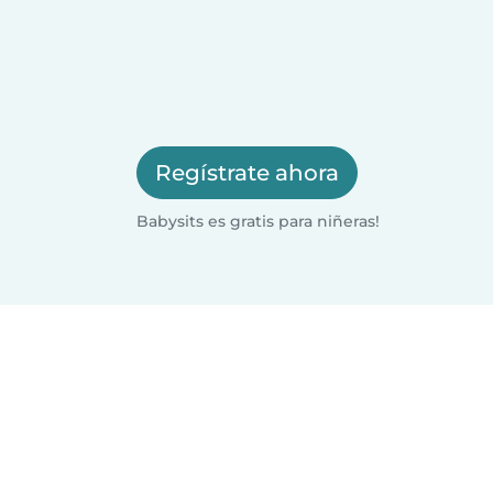
Regístrate ahora
Babysits es gratis para niñeras!