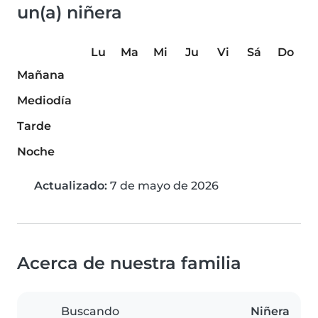
un(a) niñera
Lu
Ma
Mi
Ju
Vi
Sá
Do
Mañana
Mediodía
Tarde
Noche
Actualizado:
7 de mayo de 2026
Acerca de nuestra familia
Buscando
Niñera