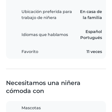
Ubicación preferida para
En casa de
trabajo de niñera
la familia
Español
Idiomas que hablamos
Portugués
Favorito
11 veces
Necesitamos una niñera
cómoda con
Mascotas