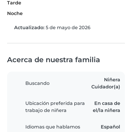
Tarde
Noche
Actualizado:
5 de mayo de 2026
Acerca de nuestra familia
Niñera
Buscando
Cuidador(a)
Ubicación preferida para
En casa de
trabajo de niñera
el/la niñera
Idiomas que hablamos
Español