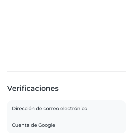
Verificaciones
Dirección de correo electrónico
Cuenta de Google