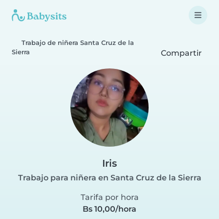
Trabajo de niñera Santa Cruz de la
Sierra
Compartir
Iris
Trabajo para niñera en Santa Cruz de la Sierra
Tarifa por hora
Bs 10,00/hora