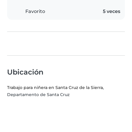
Favorito
5 veces
Ubicación
Trabajo para niñera en Santa Cruz de la Sierra
,
Departamento de Santa Cruz