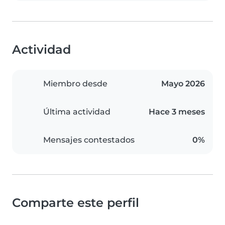
Actividad
Miembro desde
Mayo 2026
Última actividad
Hace 3 meses
Mensajes contestados
0%
Comparte este perfil