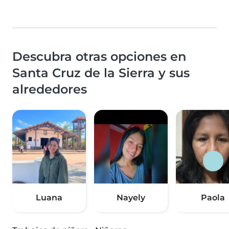
Descubra otras opciones en
Santa Cruz de la Sierra y sus
alrededores
Luana
Nayely
Paola