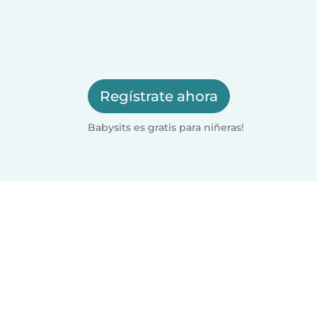
Regístrate ahora
Babysits es gratis para niñeras!