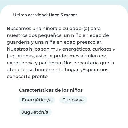
Última actividad:
Hace 3 meses
Buscamos una niñera o cuidador(a) para 
nuestros dos pequeños, un niño en edad de 
guardería y una niña en edad preescolar. 
Nuestros hijos son muy energéticos, curiosos y 
juguetones, así que preferimos alguien con 
experiencia y paciencia. Nos encantaría que la 
atención se brinde en tu hogar. ¡Esperamos 
conocerte pronto
Características de los niños
Energético/a
Curioso/a
Juguetón/a