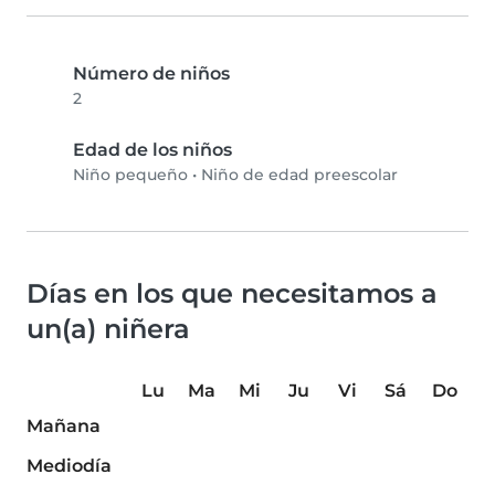
Número de niños
2
Edad de los niños
Niño pequeño
•
Niño de edad preescolar
Días en los que necesitamos a
un(a) niñera
Lu
Ma
Mi
Ju
Vi
Sá
Do
Mañana
Mediodía