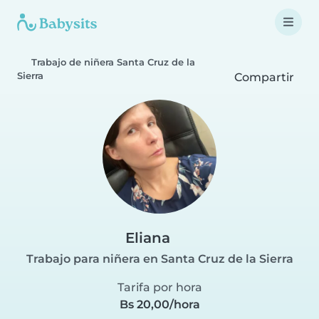
Trabajo de niñera Santa Cruz de la
Sierra
Compartir
Eliana
Trabajo para niñera en Santa Cruz de la Sierra
Tarifa por hora
Bs 20,00/hora