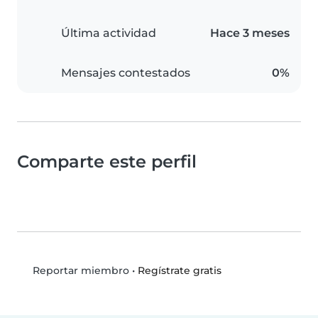
Última actividad
Hace 3 meses
Mensajes contestados
0%
Comparte este perfil
•
Regístrate gratis
Reportar miembro