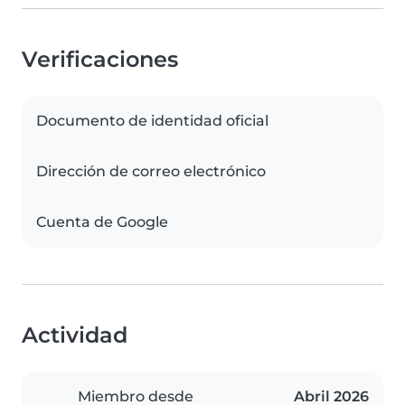
Verificaciones
Documento de identidad oficial
Dirección de correo electrónico
Cuenta de Google
Actividad
Miembro desde
Abril 2026