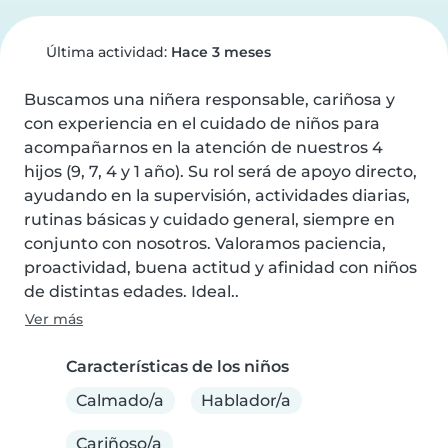
Última actividad:
Hace 3 meses
Buscamos una niñera responsable, cariñosa y 
con experiencia en el cuidado de niños para 
acompañarnos en la atención de nuestros 4 
hijos (9, 7, 4 y 1 año). Su rol será de apoyo directo, 
ayudando en la supervisión, actividades diarias, 
rutinas básicas y cuidado general, siempre en 
conjunto con nosotros. Valoramos paciencia, 
proactividad, buena actitud y afinidad con niños 
de distintas edades. Ideal..
Ver más
Características de los niños
Calmado/a
Hablador/a
Cariñoso/a