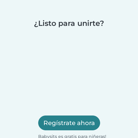
¿Listo para unirte?
Regístrate ahora
Babysits es gratis para niñeras!