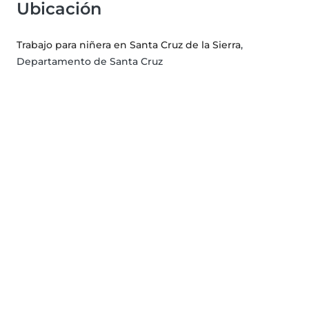
Ubicación
Trabajo para niñera en Santa Cruz de la Sierra
,
Departamento de Santa Cruz