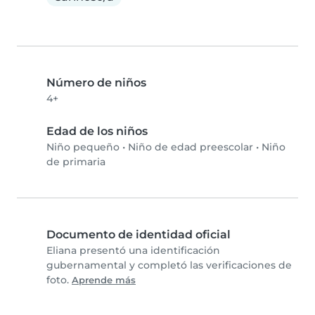
Número de niños
4+
Edad de los niños
Niño pequeño
•
Niño de edad preescolar
•
Niño
de primaria
Documento de identidad oficial
Eliana presentó una identificación
gubernamental y completó las verificaciones de
foto.
Aprende más