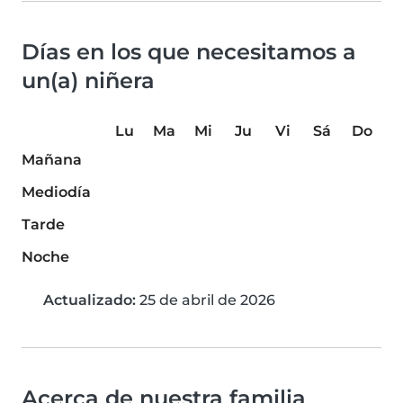
Días en los que necesitamos a
un(a) niñera
Lu
Ma
Mi
Ju
Vi
Sá
Do
Mañana
Mediodía
Tarde
Noche
Actualizado:
25 de abril de 2026
Acerca de nuestra familia