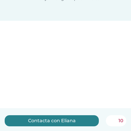
Contacta con Eliana
10