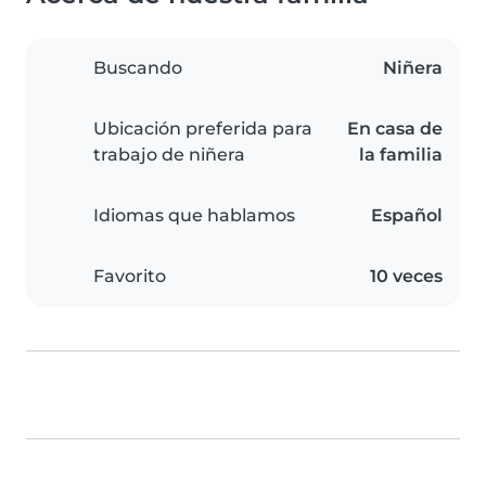
Buscando
Niñera
Ubicación preferida para
En casa de
trabajo de niñera
la familia
Idiomas que hablamos
Español
Favorito
10 veces