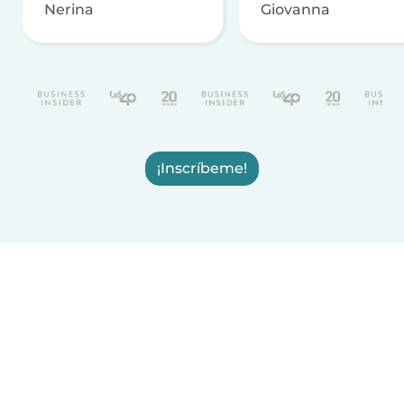
Nerina
Giovanna
¡Inscríbeme!