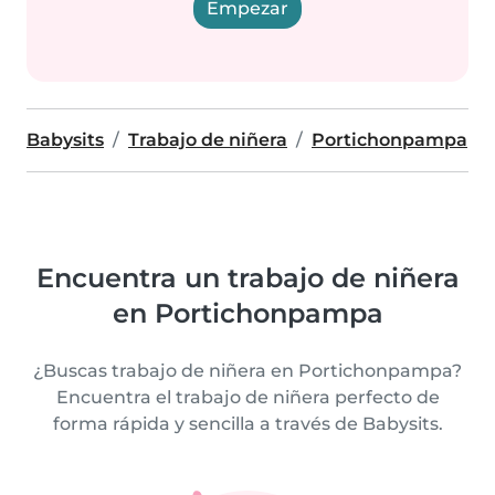
Empezar
Babysits
Trabajo de niñera
Portichonpampa
Encuentra un trabajo de niñera
en Portichonpampa
¿Buscas trabajo de niñera en Portichonpampa?
Encuentra el trabajo de niñera perfecto de
forma rápida y sencilla a través de Babysits.