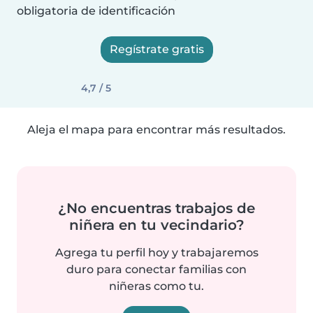
obligatoria de identificación
Regístrate gratis
4,7 / 5
Aleja el mapa para encontrar más resultados.
¿No encuentras trabajos de
niñera en tu vecindario?
Agrega tu perfil hoy y trabajaremos
duro para conectar familias con
niñeras como tu.