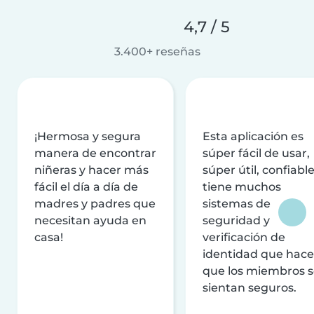
4,7 / 5
3.400+ reseñas
¡Hermosa y segura
Esta aplicación es
manera de encontrar
súper fácil de usar,
niñeras y hacer más
súper útil, confiable
fácil el día a día de
tiene muchos
madres y padres que
sistemas de
necesitan ayuda en
seguridad y
casa!
verificación de
identidad que hac
que los miembros 
sientan seguros.