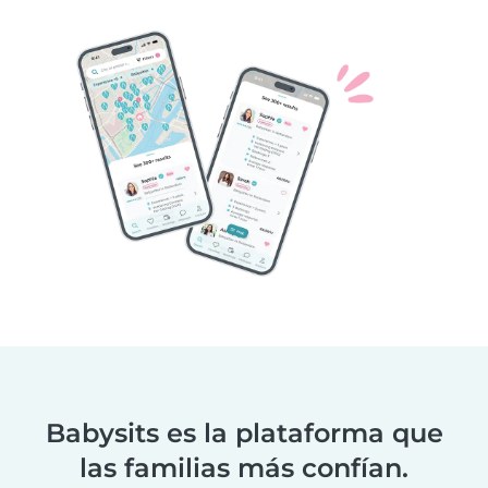
Babysits es la plataforma que
las familias más confían.