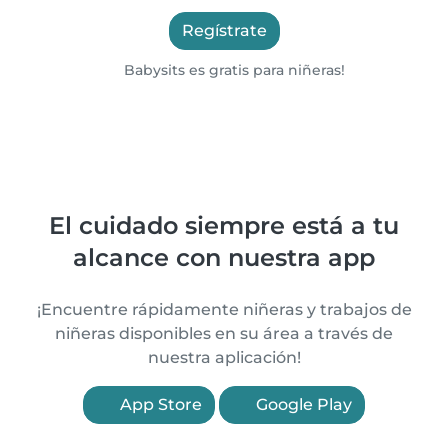
Regístrate
Babysits es gratis para niñeras!
El cuidado siempre está a tu
alcance con nuestra app
¡Encuentre rápidamente niñeras y trabajos de
niñeras disponibles en su área a través de
nuestra aplicación!
App Store
Google Play