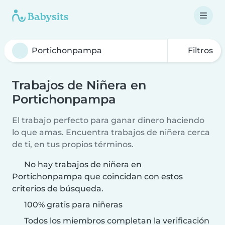
Filtros
Trabajos de Niñera en
Portichonpampa
El trabajo perfecto para ganar dinero haciendo
lo que amas. Encuentra trabajos de niñera cerca
de ti, en tus propios términos.
No hay trabajos de niñera en
Portichonpampa que coincidan con estos
criterios de búsqueda.
100% gratis para niñeras
Todos los miembros completan la verificación