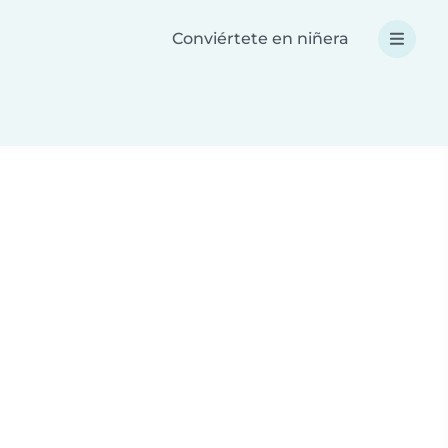
Conviértete en niñera