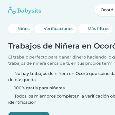
Ocoró
Niños
Verificaciones
Más filtros
Trabajos de Niñera en Ocor
El trabajo perfecto para ganar dinero haciendo lo
trabajos de niñera cerca de ti, en tus propios térmi
No hay trabajos de niñera en Ocoró que coincida
de búsqueda.
100% gratis para niñeras
Todos los miembros completan la verificación ob
identificación