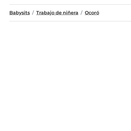
Babysits
Trabajo de niñera
Ocoró