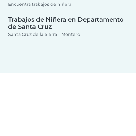
Encuentra trabajos de niñera
Trabajos de Niñera en Departamento
de Santa Cruz
Santa Cruz de la Sierra
Montero