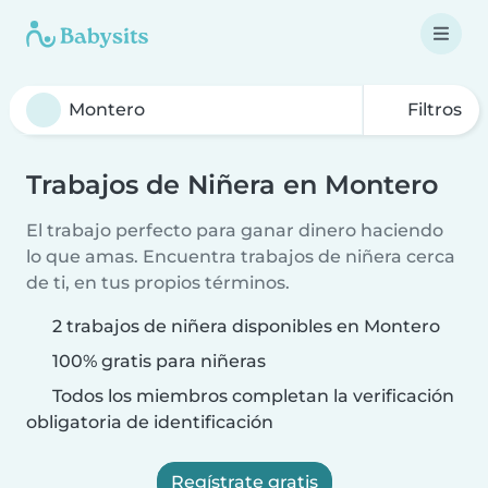
Filtros
Trabajos de Niñera en Montero
El trabajo perfecto para ganar dinero haciendo
lo que amas. Encuentra trabajos de niñera cerca
de ti, en tus propios términos.
2 trabajos de niñera disponibles en Montero
100% gratis para niñeras
Todos los miembros completan la verificación
obligatoria de identificación
Regístrate gratis