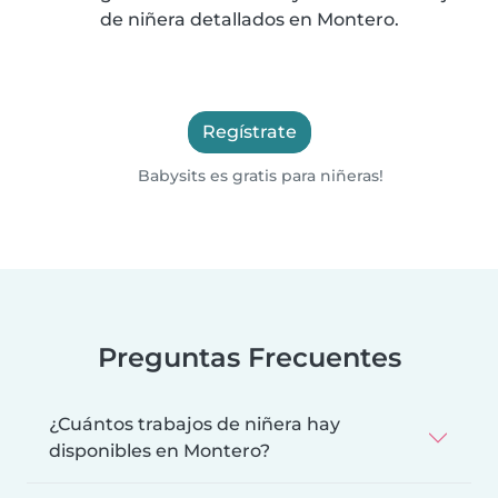
de niñera detallados en Montero.
Regístrate
Babysits es gratis para niñeras!
Preguntas Frecuentes
¿Cuántos trabajos de niñera hay
disponibles en Montero?