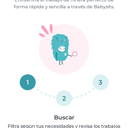
forma rápida y sencilla a través de Babysits.
1
3
2
Buscar
Filtra según tus necesidades y revisa los trabajos