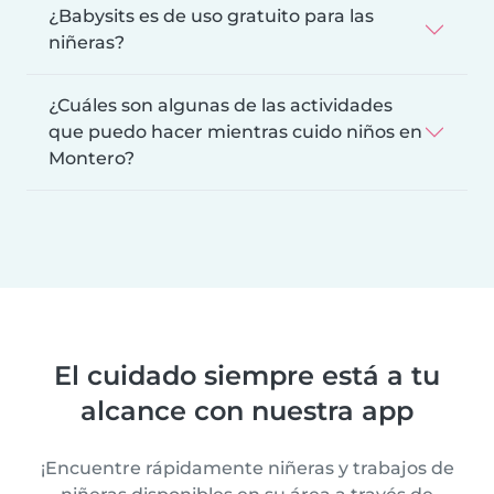
¿Babysits es de uso gratuito para las
niñeras?
¿Cuáles son algunas de las actividades
que puedo hacer mientras cuido niños en
Montero?
El cuidado siempre está a tu
alcance con nuestra app
¡Encuentre rápidamente niñeras y trabajos de