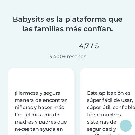
Babysits es la plataforma que
las familias más confían.
4,7 / 5
3.400+ reseñas
¡Hermosa y segura
Esta aplicación es
manera de encontrar
súper fácil de usar,
niñeras y hacer más
súper útil, confiable
fácil el día a día de
tiene muchos
madres y padres que
sistemas de
necesitan ayuda en
seguridad y