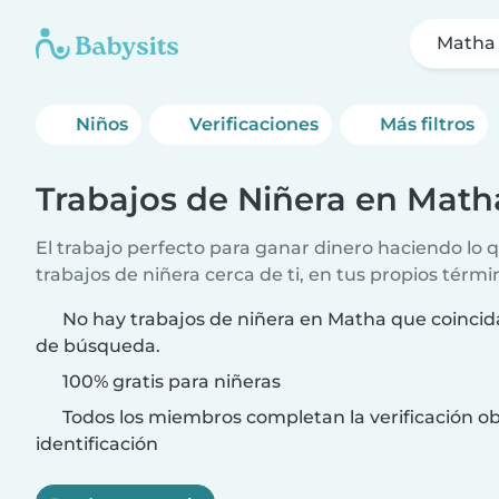
Matha
Niños
Verificaciones
Más filtros
Trabajos de Niñera en Math
El trabajo perfecto para ganar dinero haciendo lo
trabajos de niñera cerca de ti, en tus propios térmi
No hay trabajos de niñera en Matha que coincida
de búsqueda.
100% gratis para niñeras
Todos los miembros completan la verificación ob
identificación