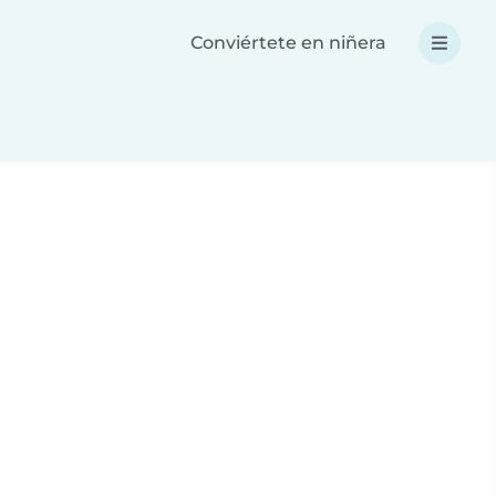
Conviértete en niñera