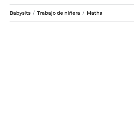
Babysits
Trabajo de niñera
Matha