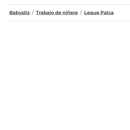
Babysits
Trabajo de niñera
Leque Palca