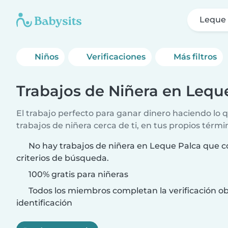
Leque 
Niños
Verificaciones
Más filtros
Trabajos de Niñera en Lequ
El trabajo perfecto para ganar dinero haciendo lo
trabajos de niñera cerca de ti, en tus propios térmi
No hay trabajos de niñera en Leque Palca que c
criterios de búsqueda.
100% gratis para niñeras
Todos los miembros completan la verificación ob
identificación