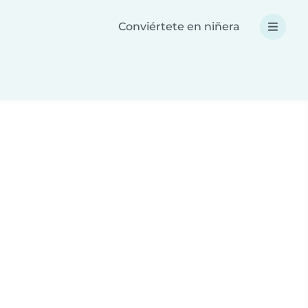
Conviértete en niñera