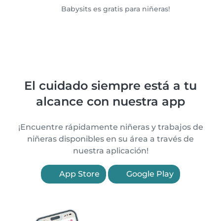
Babysits es gratis para niñeras!
El cuidado siempre está a tu
alcance con nuestra app
¡Encuentre rápidamente niñeras y trabajos de
niñeras disponibles en su área a través de
nuestra aplicación!
App Store
Google Play