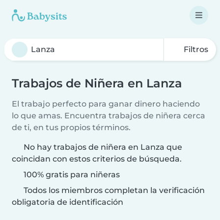
Filtros
Trabajos de Niñera en Lanza
El trabajo perfecto para ganar dinero haciendo
lo que amas. Encuentra trabajos de niñera cerca
de ti, en tus propios términos.
No hay trabajos de niñera en Lanza que
coincidan con estos criterios de búsqueda.
100% gratis para niñeras
Todos los miembros completan la verificación
obligatoria de identificación