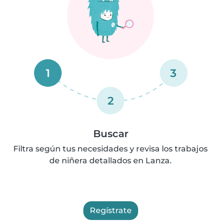
1
3
2
Buscar
Filtra según tus necesidades y revisa los trabajos
de niñera detallados en Lanza.
Regístrate