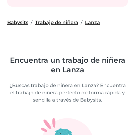
Babysits
Trabajo de niñera
Lanza
Encuentra un trabajo de niñera
en Lanza
¿Buscas trabajo de niñera en Lanza? Encuentra
el trabajo de niñera perfecto de forma rápida y
sencilla a través de Babysits.