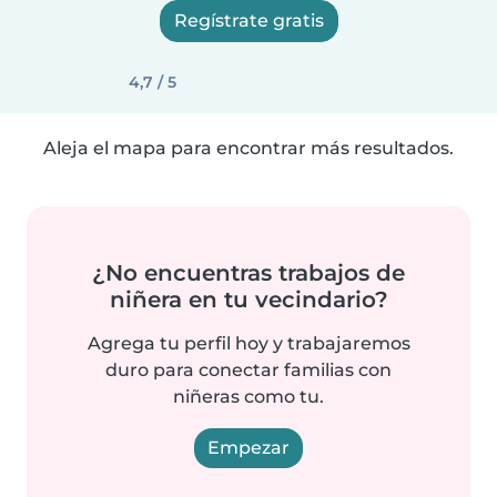
Regístrate gratis
4,7 / 5
Aleja el mapa para encontrar más resultados.
¿No encuentras trabajos de
niñera en tu vecindario?
Agrega tu perfil hoy y trabajaremos
duro para conectar familias con
niñeras como tu.
Empezar