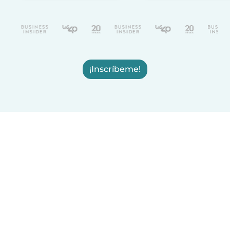
¡Inscríbeme!