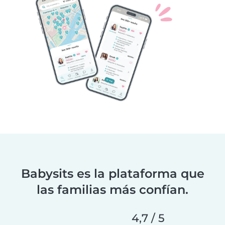
Babysits es la plataforma que
las familias más confían.
4,7 / 5