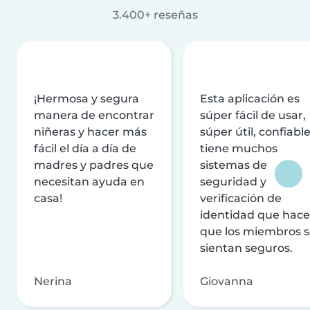
3.400+ reseñas
¡Hermosa y segura
Esta aplicación es
manera de encontrar
súper fácil de usar,
niñeras y hacer más
súper útil, confiable
fácil el día a día de
tiene muchos
madres y padres que
sistemas de
necesitan ayuda en
seguridad y
casa!
verificación de
identidad que hac
que los miembros 
sientan seguros.
Nerina
Giovanna