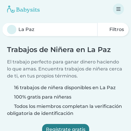
Filtros
Trabajos de Niñera en La Paz
El trabajo perfecto para ganar dinero haciendo
lo que amas. Encuentra trabajos de niñera cerca
de ti, en tus propios términos.
16 trabajos de niñera disponibles en La Paz
100% gratis para niñeras
Todos los miembros completan la verificación
obligatoria de identificación
Regístrate gratis