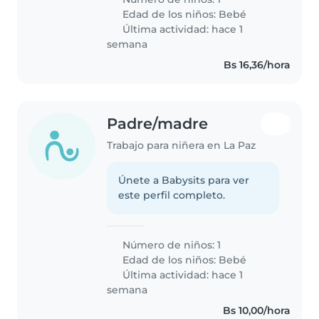
Edad de los niños:
Bebé
Última actividad: hace 1
semana
Bs 16,36/hora
Padre/madre
Trabajo para niñera en La Paz
Únete a Babysits para ver
este perfil completo.
Número de niños: 1
Edad de los niños:
Bebé
Última actividad: hace 1
semana
Bs 10,00/hora