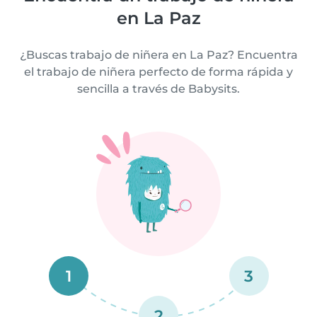
en La Paz
¿Buscas trabajo de niñera en La Paz? Encuentra
el trabajo de niñera perfecto de forma rápida y
sencilla a través de Babysits.
1
3
2