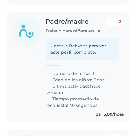
Padre/madre
2
Trabajo para niñera en La Paz
Únete a Babysits para ver
(1)
este perfil completo.
Número de niños: 1
Edad de los niños:
Bebé
Última actividad: hace 1
semana
Tiempo promedio de
respuesta: 40 segundos
Bs 15,00/hora