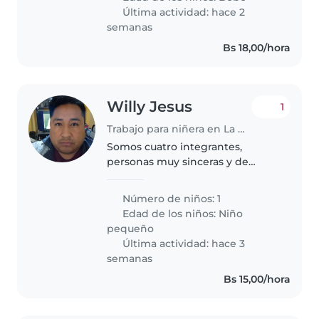
Última actividad: hace 2
semanas
Bs 18,00/hora
Willy Jesus
1
Trabajo para niñera en La Paz
Somos cuatro integrantes,
personas muy sinceras y de
criterio amplio
Número de niños: 1
Edad de los niños:
Niño
pequeño
Última actividad: hace 3
semanas
Bs 15,00/hora