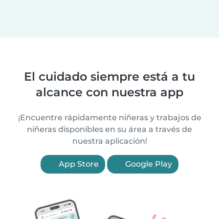
El cuidado siempre está a tu
alcance con nuestra app
¡Encuentre rápidamente niñeras y trabajos de
niñeras disponibles en su área a través de
nuestra aplicación!
App Store
Google Play