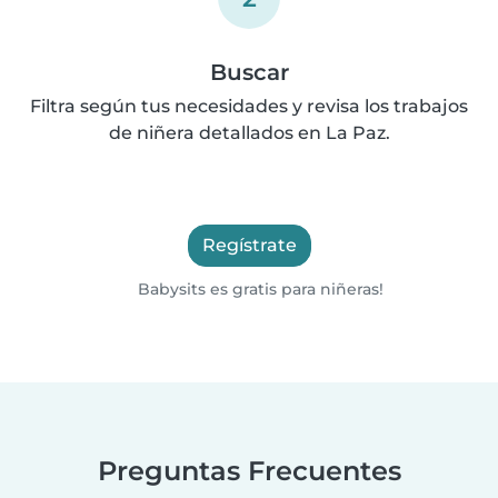
Buscar
Filtra según tus necesidades y revisa los trabajos
de niñera detallados en La Paz.
Regístrate
Babysits es gratis para niñeras!
Preguntas Frecuentes