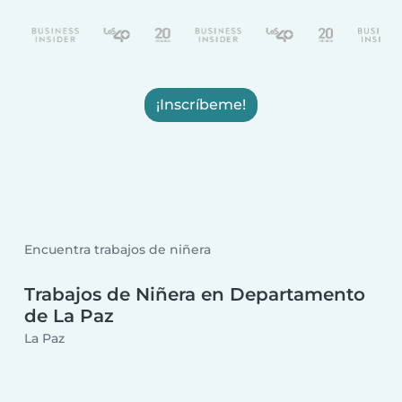
¡Inscríbeme!
Encuentra trabajos de niñera
Trabajos de Niñera en Departamento
de La Paz
La Paz