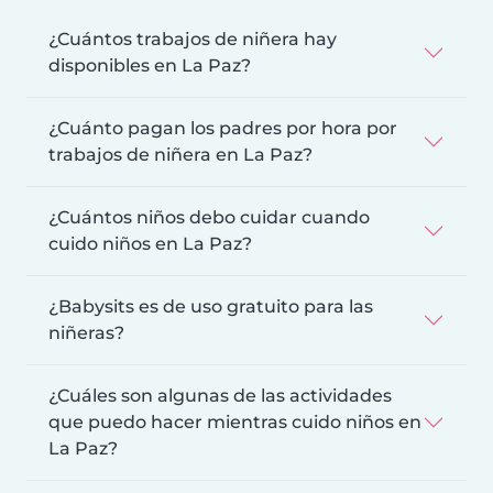
¿Cuántos trabajos de niñera hay
disponibles en La Paz?
¿Cuánto pagan los padres por hora por
trabajos de niñera en La Paz?
¿Cuántos niños debo cuidar cuando
cuido niños en La Paz?
¿Babysits es de uso gratuito para las
niñeras?
¿Cuáles son algunas de las actividades
que puedo hacer mientras cuido niños en
La Paz?