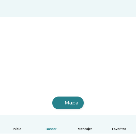
Mapa
Inicio
Buscar
Mensajes
Favoritos