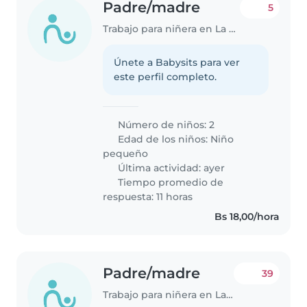
Padre/madre
5
Trabajo para niñera en La Paz
Únete a Babysits para ver
este perfil completo.
Número de niños: 2
Edad de los niños:
Niño
pequeño
Última actividad: ayer
Tiempo promedio de
respuesta: 11 horas
Bs 18,00/hora
Padre/madre
39
Trabajo para niñera en La Paz