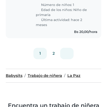
Número de niños: 1
Edad de los niños:
Niño de
primaria
Última actividad: hace 2
meses
Bs 20,00/hora
1
2
Babysits
Trabajo de niñera
La Paz
Encuentra un trabajo de niñera