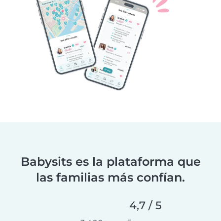
Babysits es la plataforma que
las familias más confían.
4,7 / 5