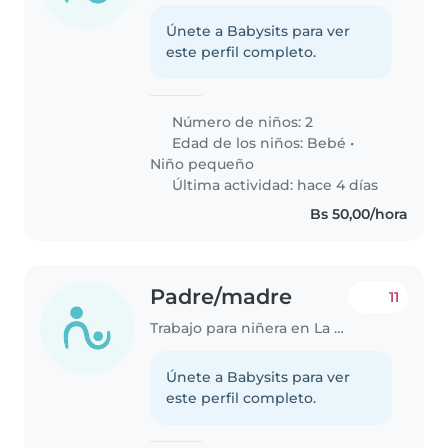
Únete a Babysits para ver
este perfil completo.
Número de niños: 2
Edad de los niños:
Bebé
•
Niño pequeño
Última actividad: hace 4 días
Bs 50,00/hora
Padre/madre
11
Trabajo para niñera en La Paz
Únete a Babysits para ver
este perfil completo.