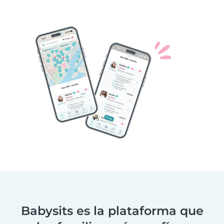
Babysits es la plataforma que