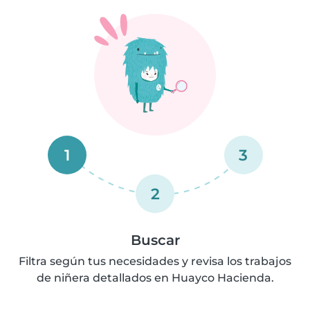
1
3
2
Buscar
Filtra según tus necesidades y revisa los trabajos
de niñera detallados en Huayco Hacienda.