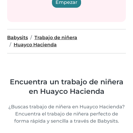
Empezar
Babysits
Trabajo de niñera
Huayco Hacienda
Encuentra un trabajo de niñera
en Huayco Hacienda
¿Buscas trabajo de niñera en Huayco Hacienda?
Encuentra el trabajo de niñera perfecto de
forma rápida y sencilla a través de Babysits.