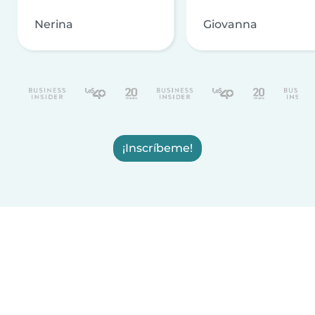
Nerina
Giovanna
¡Inscríbeme!