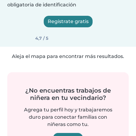
obligatoria de identificación
Regístrate gratis
4,7 / 5
Aleja el mapa para encontrar más resultados.
¿No encuentras trabajos de
niñera en tu vecindario?
Agrega tu perfil hoy y trabajaremos
duro para conectar familias con
niñeras como tu.