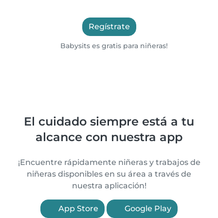
Regístrate
Babysits es gratis para niñeras!
El cuidado siempre está a tu
alcance con nuestra app
¡Encuentre rápidamente niñeras y trabajos de
niñeras disponibles en su área a través de
nuestra aplicación!
App Store
Google Play