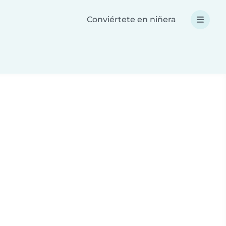
Conviértete en niñera