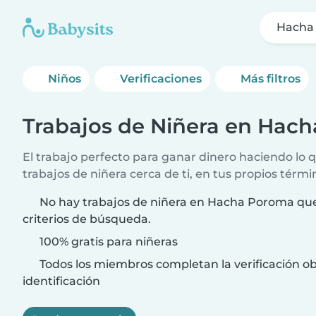
Hacha
Niños
Verificaciones
Más filtros
Trabajos de Niñera en Hac
El trabajo perfecto para ganar dinero haciendo lo
trabajos de niñera cerca de ti, en tus propios térmi
No hay trabajos de niñera en Hacha Poroma que
criterios de búsqueda.
100% gratis para niñeras
Todos los miembros completan la verificación ob
identificación