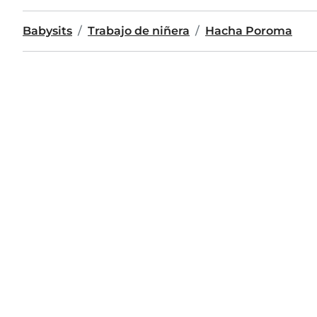
Babysits
Trabajo de niñera
Hacha Poroma