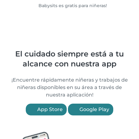
Babysits es gratis para niñeras!
El cuidado siempre está a tu
alcance con nuestra app
¡Encuentre rápidamente niñeras y trabajos de
niñeras disponibles en su área a través de
nuestra aplicación!
App Store
Google Play