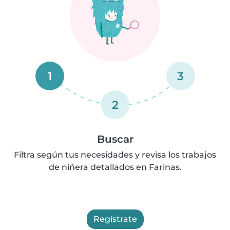
1
3
2
Buscar
Filtra según tus necesidades y revisa los trabajos
de niñera detallados en Farinas.
Regístrate