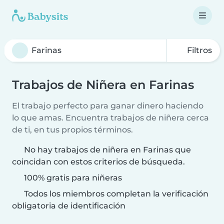
Filtros
Trabajos de Niñera en Farinas
El trabajo perfecto para ganar dinero haciendo
lo que amas. Encuentra trabajos de niñera cerca
de ti, en tus propios términos.
No hay trabajos de niñera en Farinas que
coincidan con estos criterios de búsqueda.
100% gratis para niñeras
Todos los miembros completan la verificación
obligatoria de identificación