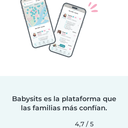
Babysits es la plataforma que
las familias más confían.
4,7 / 5