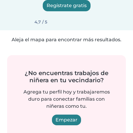
Regístrate gratis
4,7 / 5
Aleja el mapa para encontrar más resultados.
¿No encuentras trabajos de
niñera en tu vecindario?
Agrega tu perfil hoy y trabajaremos
duro para conectar familias con
niñeras como tu.
Empezar