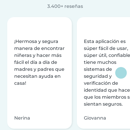
3.400+ reseñas
¡Hermosa y segura
Esta aplicación es
manera de encontrar
súper fácil de usar,
niñeras y hacer más
súper útil, confiable
fácil el día a día de
tiene muchos
madres y padres que
sistemas de
necesitan ayuda en
seguridad y
casa!
verificación de
identidad que hac
que los miembros 
sientan seguros.
Nerina
Giovanna