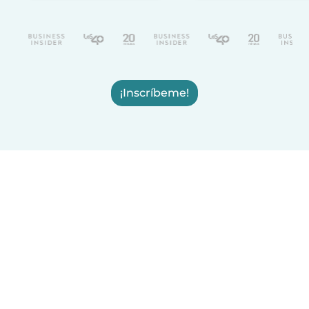
¡Inscríbeme!