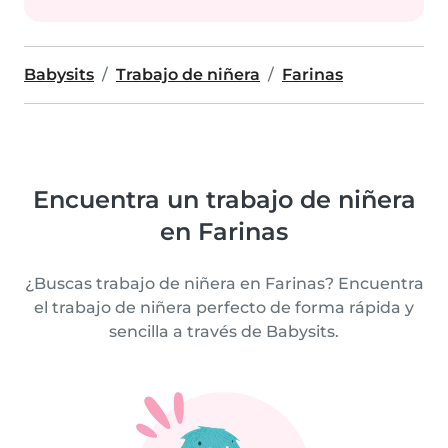
Babysits
Trabajo de niñera
Farinas
Encuentra un trabajo de niñera
en Farinas
¿Buscas trabajo de niñera en Farinas? Encuentra
el trabajo de niñera perfecto de forma rápida y
sencilla a través de Babysits.