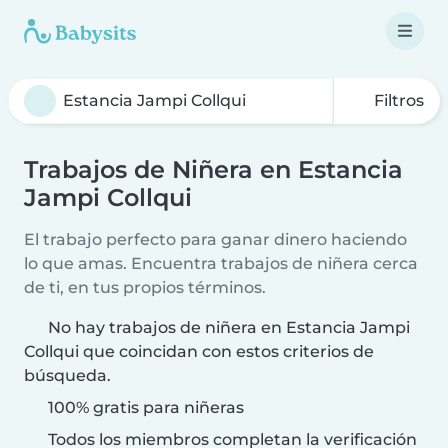
Filtros
Trabajos de Niñera en Estancia
Jampi Collqui
El trabajo perfecto para ganar dinero haciendo
lo que amas. Encuentra trabajos de niñera cerca
de ti, en tus propios términos.
No hay trabajos de niñera en Estancia Jampi
Collqui que coincidan con estos criterios de
búsqueda.
100% gratis para niñeras
Todos los miembros completan la verificación