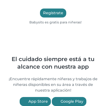
Regístrate
Babysits es gratis para niñeras!
El cuidado siempre está a tu
alcance con nuestra app
¡Encuentre rápidamente niñeras y trabajos de
niñeras disponibles en su área a través de
nuestra aplicación!
App Store
Google Play