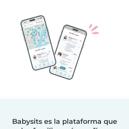
Babysits es la plataforma que