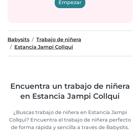
Empezar
Babysits
Trabajo de niñera
Estancia Jampi Collqui
Encuentra un trabajo de niñera
en Estancia Jampi Collqui
¿Buscas trabajo de niñera en Estancia Jampi
Collqui? Encuentra el trabajo de niñera perfecto
de forma rápida y sencilla a través de Babysits.