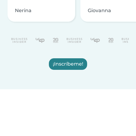
Nerina
Giovanna
¡Inscríbeme!