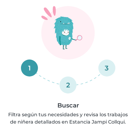
1
3
2
Buscar
Filtra según tus necesidades y revisa los trabajos
de niñera detallados en Estancia Jampi Collqui.