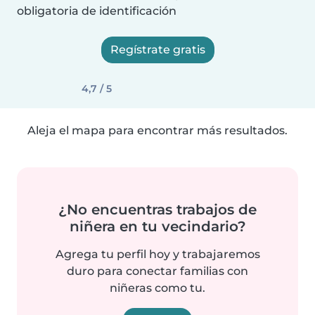
obligatoria de identificación
Regístrate gratis
4,7 / 5
Aleja el mapa para encontrar más resultados.
¿No encuentras trabajos de
niñera en tu vecindario?
Agrega tu perfil hoy y trabajaremos
duro para conectar familias con
niñeras como tu.