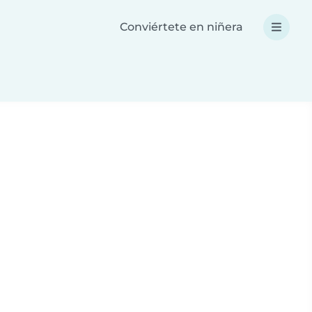
Conviértete en niñera