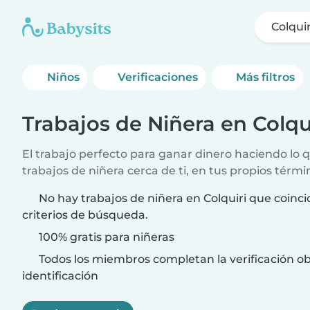
Colquir
Niños
Verificaciones
Más filtros
Trabajos de Niñera en Colqu
El trabajo perfecto para ganar dinero haciendo lo
trabajos de niñera cerca de ti, en tus propios térmi
No hay trabajos de niñera en Colquiri que coinc
criterios de búsqueda.
100% gratis para niñeras
Todos los miembros completan la verificación ob
identificación