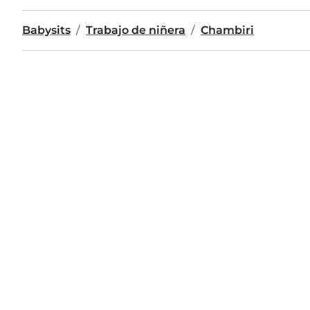
Babysits
Trabajo de niñera
Chambiri