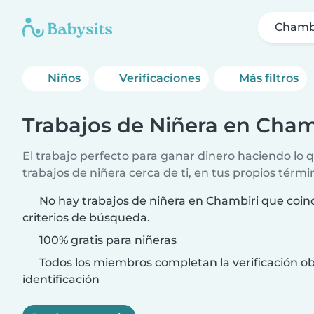
Chamb
Niños
Verificaciones
Más filtros
Trabajos de Niñera en Cham
El trabajo perfecto para ganar dinero haciendo lo
trabajos de niñera cerca de ti, en tus propios térmi
No hay trabajos de niñera en Chambiri que coin
criterios de búsqueda.
100% gratis para niñeras
Todos los miembros completan la verificación ob
identificación