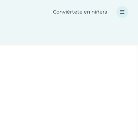
Conviértete en niñera