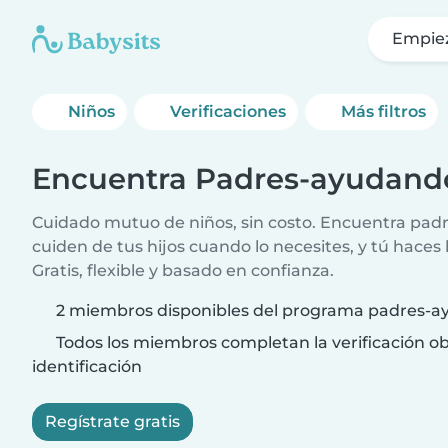
Empie
Niños
Verificaciones
Más filtros
Encuentra Padres-ayudand
Cuidado mutuo de niños, sin costo. Encuentra padr
cuiden de tus hijos cuando lo necesites, y tú haces 
Gratis, flexible y basado en confianza.
2 miembros disponibles del programa padres-a
Todos los miembros completan la verificación ob
identificación
Regístrate gratis