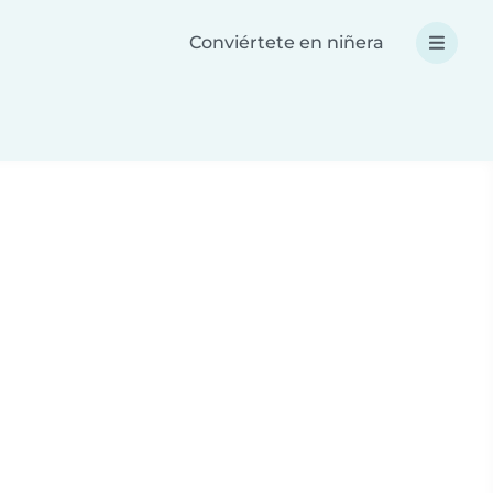
Conviértete en niñera