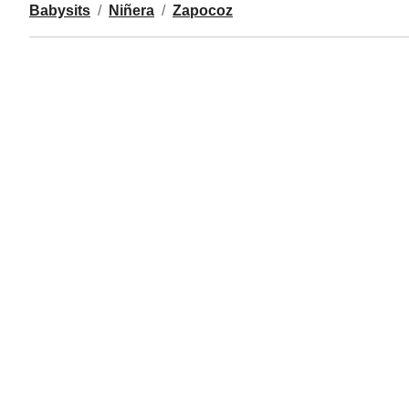
Babysits
Niñera
Zapocoz