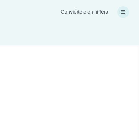
Conviértete en niñera