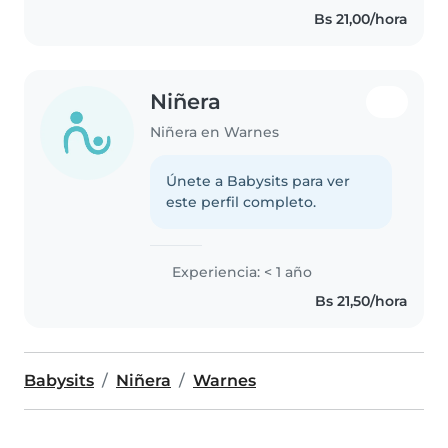
Bs 21,00/hora
Niñera
Niñera en Warnes
Únete a Babysits para ver
este perfil completo.
Experiencia: < 1 año
Bs 21,50/hora
Babysits
Niñera
Warnes