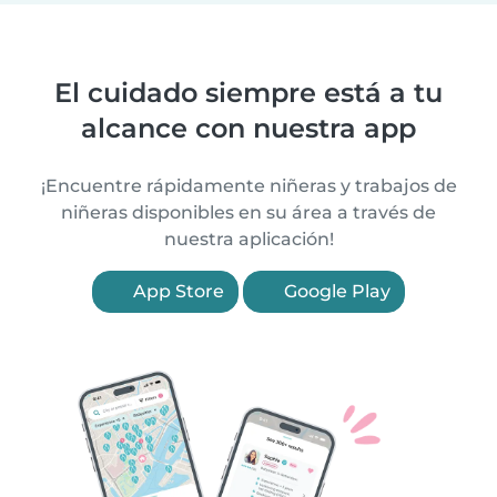
El cuidado siempre está a tu
alcance con nuestra app
¡Encuentre rápidamente niñeras y trabajos de
niñeras disponibles en su área a través de
nuestra aplicación!
App Store
Google Play