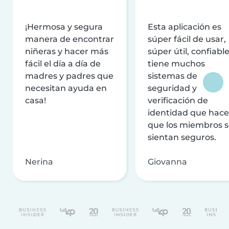
¡Hermosa y segura
Esta aplicación es
manera de encontrar
súper fácil de usar,
niñeras y hacer más
súper útil, confiable
fácil el día a día de
tiene muchos
madres y padres que
sistemas de
necesitan ayuda en
seguridad y
casa!
verificación de
identidad que hac
que los miembros 
sientan seguros.
Nerina
Giovanna