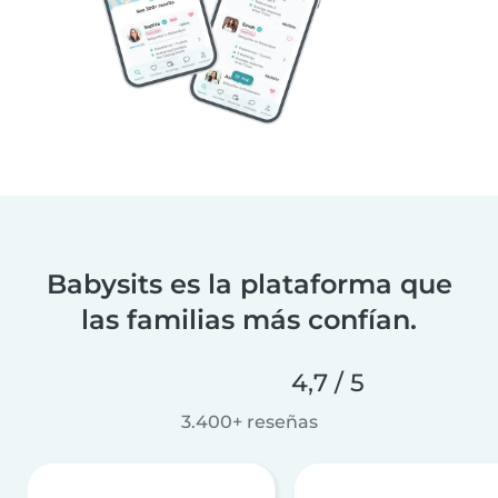
Babysits es la plataforma que
las familias más confían.
4,7 / 5
3.400+ reseñas