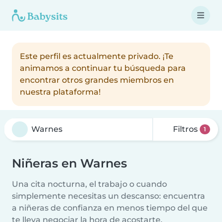
Este perfil es actualmente privado. ¡Te
animamos a continuar tu búsqueda para
encontrar otros grandes miembros en
nuestra plataforma!
Filtros
1
Niñeras en Warnes
Una cita nocturna, el trabajo o cuando
simplemente necesitas un descanso: encuentra
a niñeras de confianza en menos tiempo del que
te lleva negociar la hora de acostarte.