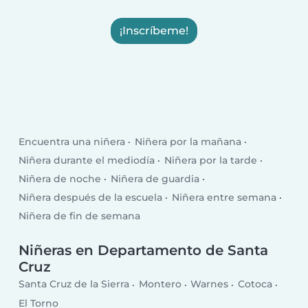
¡Inscríbeme!
Encuentra una niñera
Niñera por la mañana
Niñera durante el mediodía
Niñera por la tarde
Niñera de noche
Niñera de guardia
Niñera después de la escuela
Niñera entre semana
Niñera de fin de semana
Niñeras en Departamento de Santa
Cruz
Santa Cruz de la Sierra
Montero
Warnes
Cotoca
El Torno