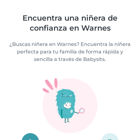
Encuentra una niñera de
confianza en Warnes
¿Buscas niñera en Warnes? Encuentra la niñera
perfecta para tu familia de forma rápida y
sencilla a través de Babysits.