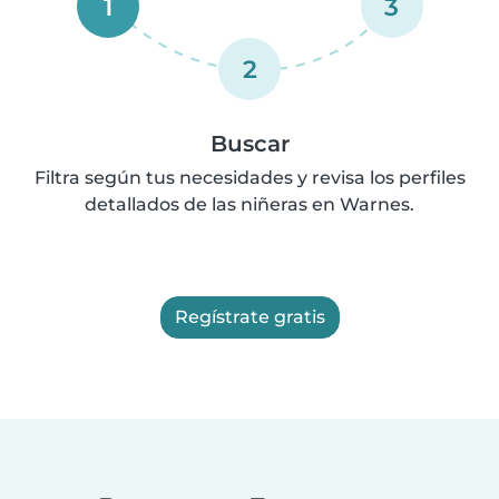
1
3
2
Buscar
Filtra según tus necesidades y revisa los perfiles
detallados de las niñeras en Warnes.
Regístrate gratis