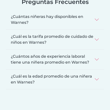
Preguntas Frecuentes
¿Cuántas niñeras hay disponibles en
Warnes?
¿Cuál es la tarifa promedio de cuidado de
niños en Warnes?
¿Cuántos años de experiencia laboral
tiene una niñera promedio en Warnes?
¿Cuál es la edad promedio de una niñera
en Warnes?