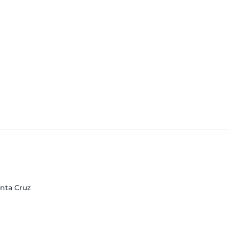
nta Cruz