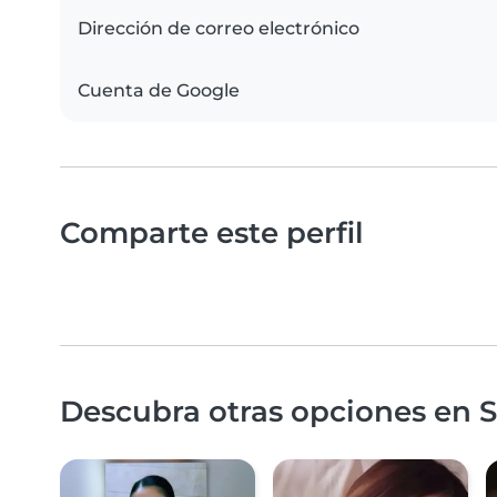
Dirección de correo electrónico
Cuenta de Google
Comparte este perfil
Descubra otras opciones en Sa