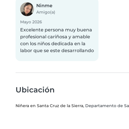
Ninme
Amigo(a)
Mayo 2026
Excelente persona muy buena
profesional cariñosa y amable
con los niños dedicada en la
labor que se este desarrollando
Ubicación
Niñera en Santa Cruz de la Sierra
, Departamento de Sa