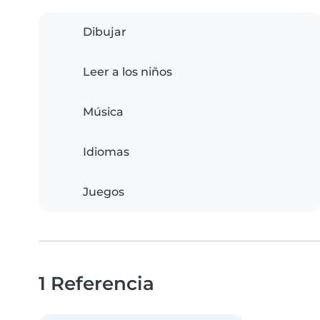
Dibujar
Leer a los niños
Música
Idiomas
Juegos
1 Referencia