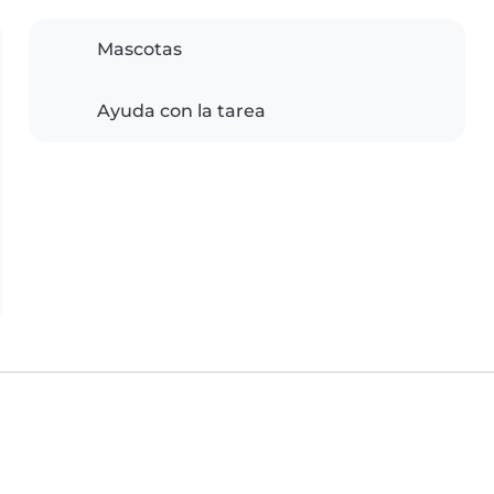
Mascotas
Ayuda con la tarea