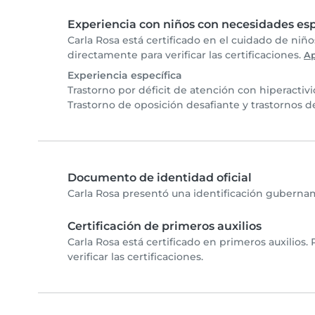
Experiencia con niños con necesidades esp
Carla Rosa está certificado en el cuidado de niñ
directamente para verificar las certificaciones.
A
Experiencia específica
Trastorno por déficit de atención con hiperactiv
Trastorno de oposición desafiante y trastornos 
Documento de identidad oficial
Carla Rosa presentó una identificación gubernam
Certificación de primeros auxilios
Carla Rosa está certificado en primeros auxilios
verificar las certificaciones.