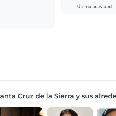
Última actividad
nta Cruz de la Sierra y sus alred