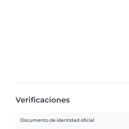
Verificaciones
Documento de identidad oficial