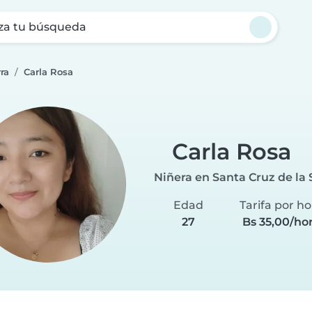
za tu búsqueda
ra
Carla Rosa
Carla Rosa
Niñera en Santa Cruz de la 
Edad
Tarifa por ho
27
Bs 35,00/ho