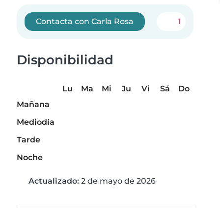
Contacta con Carla Rosa
1
Disponibilidad
Lu
Ma
Mi
Ju
Vi
Sá
Do
Mañana
Mediodía
Tarde
Noche
Actualizado:
2 de mayo de 2026