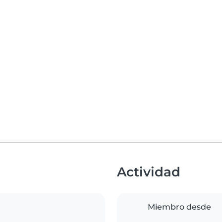
Actividad
Miembro desde