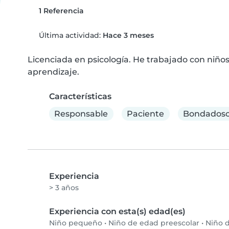
1 Referencia
Última actividad:
Hace 3 meses
Licenciada en psicología. He trabajado con niños
aprendizaje.
Características
Responsable
Paciente
Bondadoso
Experiencia
> 3 años
Experiencia con esta(s) edad(es)
Niño pequeño
•
Niño de edad preescolar
•
Niño d