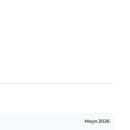
Mayo 2026