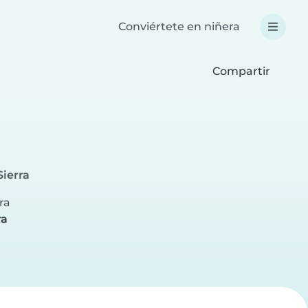
Conviértete en niñera
Compartir
Sierra
ra
ra