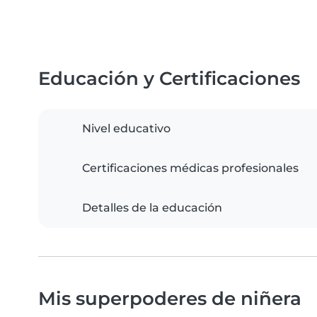
Educación y Certificaciones
Nivel educativo
Certificaciones médicas profesionales
Detalles de la educación
Mis superpoderes de niñera