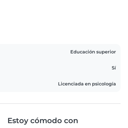
Educación superior
Sí
Licenciada en psicología
Estoy cómodo con