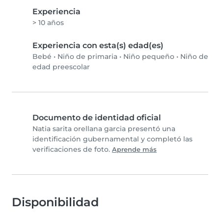
Experiencia
> 10 años
Experiencia con esta(s) edad(es)
Bebé
•
Niño de primaria
•
Niño pequeño
•
Niño de
edad preescolar
Documento de identidad oficial
Natia sarita orellana garcia presentó una
identificación gubernamental y completó las
verificaciones de foto.
Aprende más
Disponibilidad