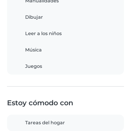
Manualidades
Dibujar
Leer a los niños
Música
Juegos
Estoy cómodo con
Tareas del hogar