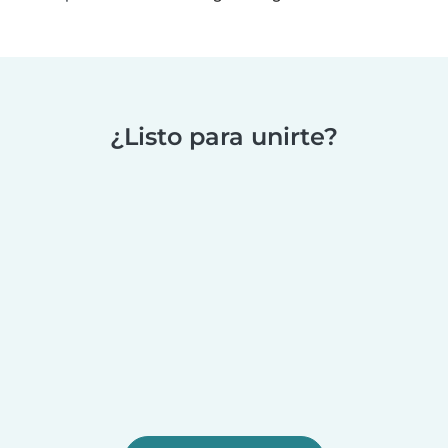
¿Listo para unirte?