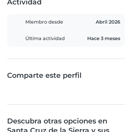
Actividad
Miembro desde
Abril 2026
Última actividad
Hace 3 meses
Comparte este perfil
Descubra otras opciones en
Santa Cruz de la Sierra y sus