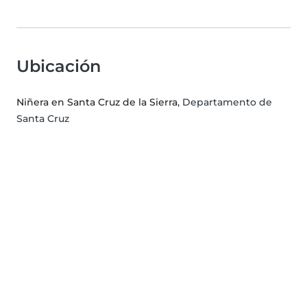
Ubicación
Niñera en Santa Cruz de la Sierra
, Departamento de
Santa Cruz