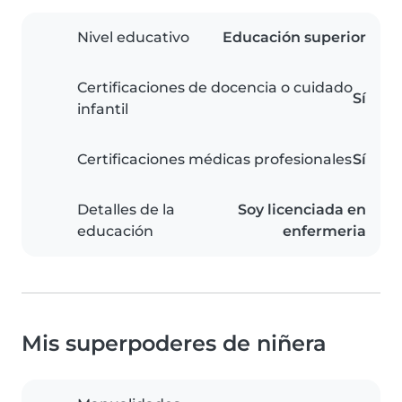
Nivel educativo
Educación superior
Certificaciones de docencia o cuidado
Sí
infantil
Certificaciones médicas profesionales
Sí
Detalles de la
Soy licenciada en
educación
enfermeria
Mis superpoderes de niñera