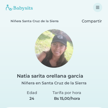
Compartir
Niñera Santa Cruz de la Sierra
Natia sarita orellana garcia
Niñera en Santa Cruz de la Sierra
Edad
Tarifa por hora
24
Bs 15,00/hora