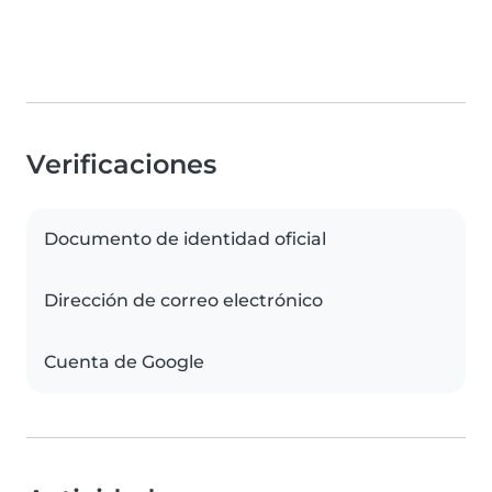
Verificaciones
Documento de identidad oficial
Dirección de correo electrónico
Cuenta de Google