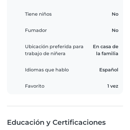
Tiene niños
No
Fumador
No
Ubicación preferida para
En casa de
trabajo de niñera
la familia
Idiomas que hablo
Español
Favorito
1 vez
Educación y Certificaciones