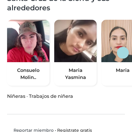
alrededores
Consuelo
Maria
Maria
Molin..
Yasmina
Niñeras
·
Trabajos de niñera
•
Regístrate gratis
Reportar miembro