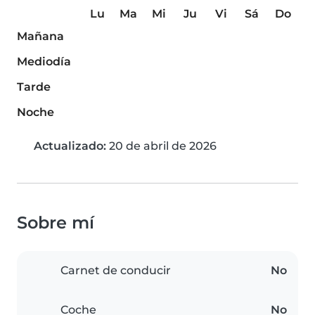
Lu
Ma
Mi
Ju
Vi
Sá
Do
Mañana
Mediodía
Tarde
Noche
Actualizado:
20 de abril de 2026
Sobre mí
Carnet de conducir
No
Coche
No