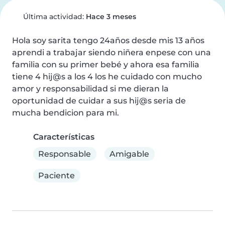
Última actividad:
Hace 3 meses
Hola soy sarita tengo 24años desde mis 13 años 
aprendi a trabajar siendo niñera enpese con una 
familia con su primer bebé y ahora esa familia 
tiene 4 hij@s a los 4 los he cuidado con mucho 
amor y responsabilidad si me dieran la 
oportunidad de cuidar a sus hij@s seria de 
mucha bendicion para mi.
Características
Responsable
Amigable
Paciente