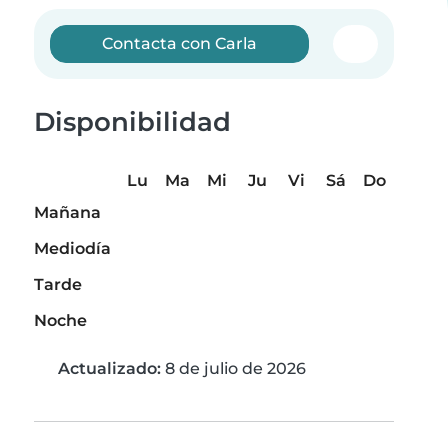
Contacta con Carla
Disponibilidad
Lu
Ma
Mi
Ju
Vi
Sá
Do
Mañana
Mediodía
Tarde
Noche
Actualizado:
8 de julio de 2026