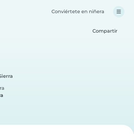
Conviértete en niñera
Compartir
Sierra
ra
ra