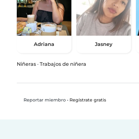
Adriana
Jasney
Niñeras
·
Trabajos de niñera
•
Regístrate gratis
Reportar miembro