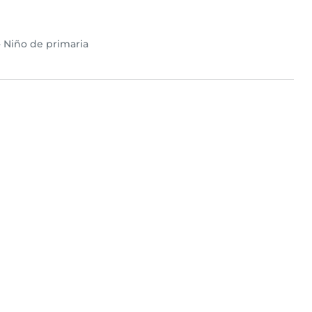
•
Niño de primaria