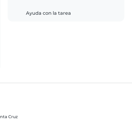
Ayuda con la tarea
nta Cruz