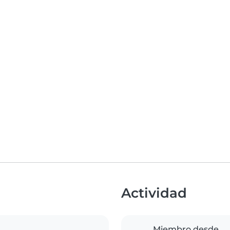
Actividad
Miembro desde