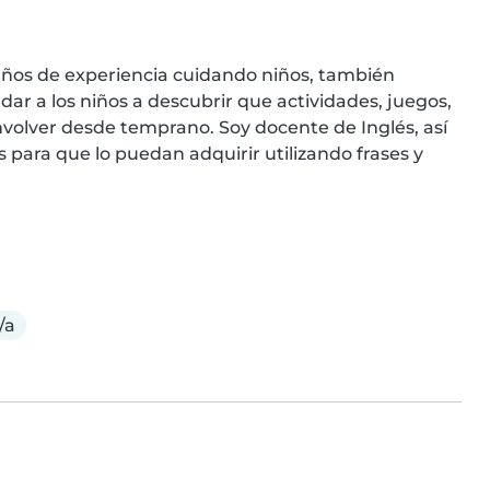
años de experiencia cuidando niños, también 
dar a los niños a descubrir que actividades, juegos, 
volver desde temprano. Soy docente de Inglés, así 
para que lo puedan adquirir utilizando frases y 
/a