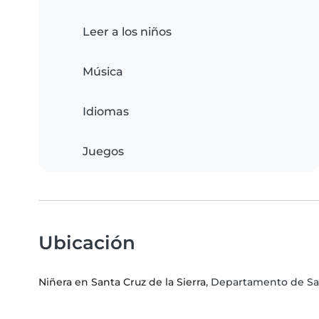
Leer a los niños
Música
Idiomas
Juegos
Ubicación
Niñera en Santa Cruz de la Sierra
, Departamento de Sa