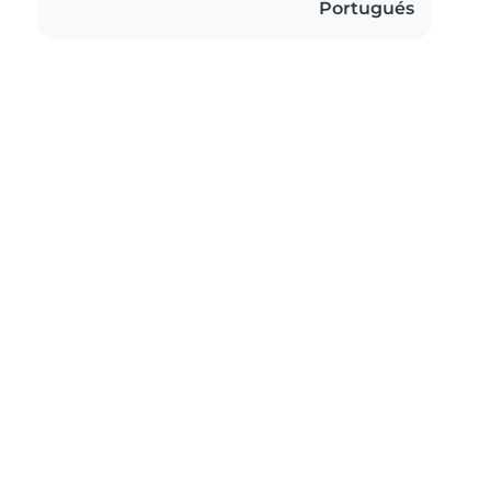
Portugués