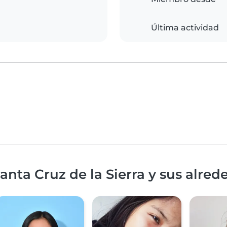
Última actividad
nta Cruz de la Sierra y sus alred