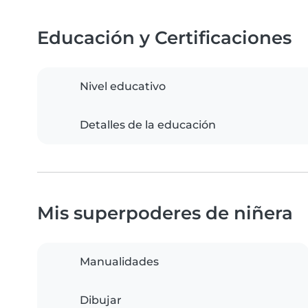
Educación y Certificaciones
Nivel educativo
Detalles de la educación
Mis superpoderes de niñera
Manualidades
Dibujar