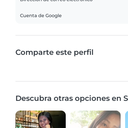
Cuenta de Google
Comparte este perfil
Descubra otras opciones en Sa