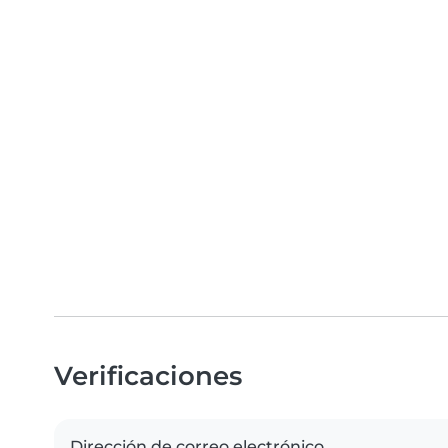
Verificaciones
Dirección de correo electrónico