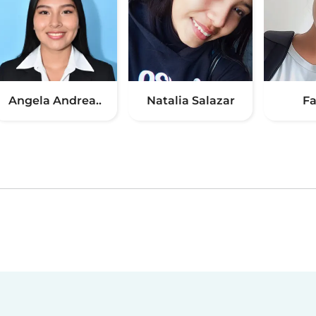
Angela Andrea..
Natalia Salazar
Fa