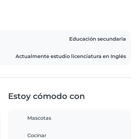
Educación secundaria
Actualmente estudio licenciatura en Inglés
Estoy cómodo con
Mascotas
Cocinar