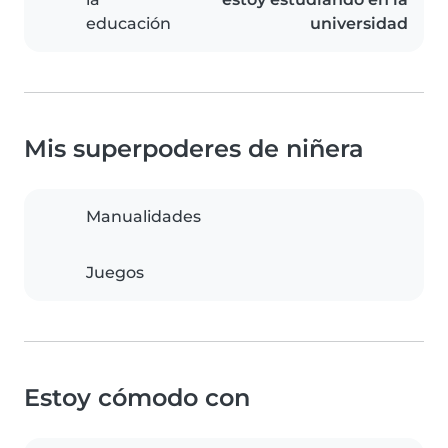
educación
universidad
Mis superpoderes de niñera
Manualidades
Juegos
Estoy cómodo con