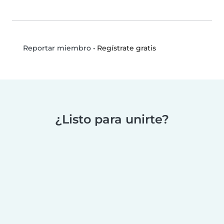
•
Regístrate gratis
Reportar miembro
¿Listo para unirte?