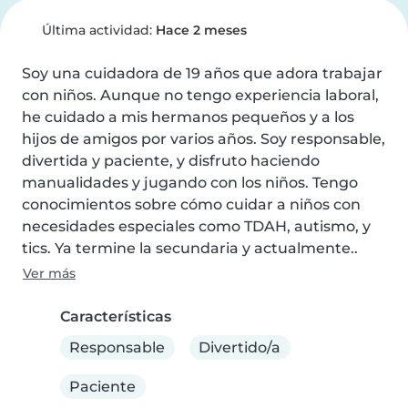
Última actividad:
Hace 2 meses
Soy una cuidadora de 19 años que adora trabajar 
con niños. Aunque no tengo experiencia laboral, 
he cuidado a mis hermanos pequeños y a los 
hijos de amigos por varios años. Soy responsable, 
divertida y paciente, y disfruto haciendo 
manualidades y jugando con los niños. Tengo 
conocimientos sobre cómo cuidar a niños con 
necesidades especiales como TDAH, autismo, y 
tics. Ya termine la secundaria y actualmente..
Ver más
Características
Responsable
Divertido/a
Paciente