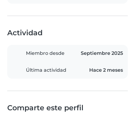
Actividad
Miembro desde
Septiembre 2025
Última actividad
Hace 2 meses
Comparte este perfil