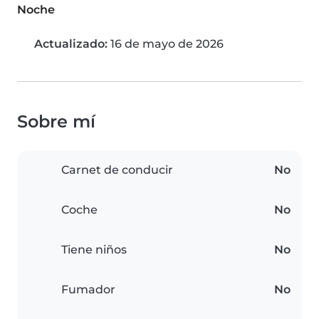
Noche
Actualizado:
16 de mayo de 2026
Sobre mí
Carnet de conducir
No
Coche
No
Tiene niños
No
Fumador
No