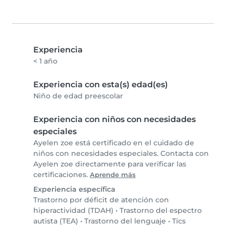
Experiencia
< 1 año
Experiencia con esta(s) edad(es)
Niño de edad preescolar
Experiencia con niños con necesidades
especiales
Ayelen zoe está certificado en el cuidado de
niños con necesidades especiales. Contacta con
Ayelen zoe directamente para verificar las
certificaciones.
Aprende más
Experiencia específica
Trastorno por déficit de atención con
hiperactividad (TDAH)
•
Trastorno del espectro
autista (TEA)
•
Trastorno del lenguaje
•
Tics