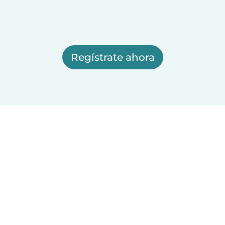
Regístrate ahora