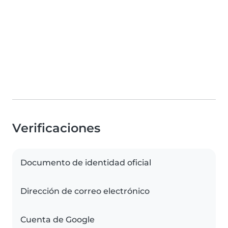
Verificaciones
Documento de identidad oficial
Dirección de correo electrónico
Cuenta de Google