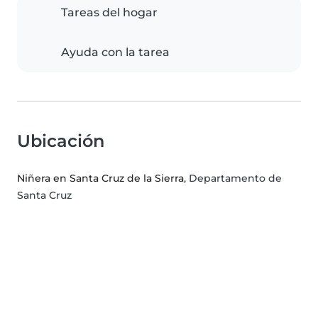
Tareas del hogar
Ayuda con la tarea
Ubicación
Niñera en Santa Cruz de la Sierra
, Departamento de
Santa Cruz