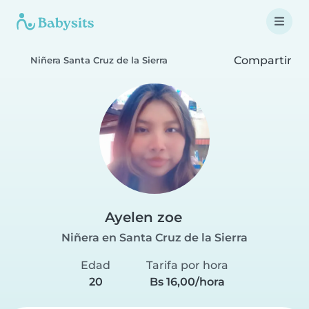
Compartir
Niñera Santa Cruz de la Sierra
Ayelen zoe
Niñera en Santa Cruz de la Sierra
Edad
Tarifa por hora
20
Bs 16,00/hora