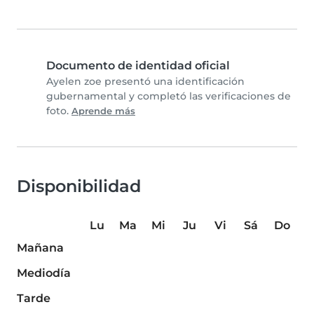
Documento de identidad oficial
Ayelen zoe presentó una identificación
gubernamental y completó las verificaciones de
foto.
Aprende más
Disponibilidad
Lu
Ma
Mi
Ju
Vi
Sá
Do
Mañana
Mediodía
Tarde