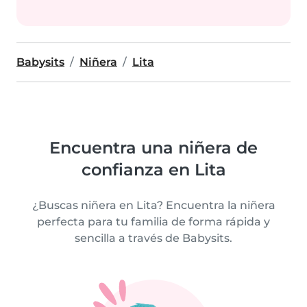
Babysits
Niñera
Lita
Encuentra una niñera de
confianza en Lita
¿Buscas niñera en Lita? Encuentra la niñera
perfecta para tu familia de forma rápida y
sencilla a través de Babysits.