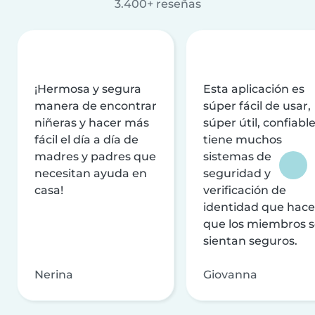
3.400+ reseñas
¡Hermosa y segura
Esta aplicación es
manera de encontrar
súper fácil de usar,
niñeras y hacer más
súper útil, confiable
fácil el día a día de
tiene muchos
madres y padres que
sistemas de
necesitan ayuda en
seguridad y
casa!
verificación de
identidad que hac
que los miembros 
sientan seguros.
Nerina
Giovanna