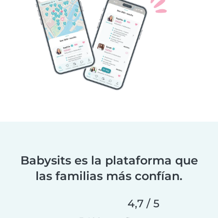
Babysits es la plataforma que
las familias más confían.
4,7 / 5