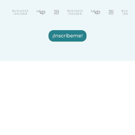
¡Inscríbeme!