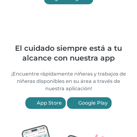
El cuidado siempre está a tu
alcance con nuestra app
¡Encuentre rápidamente niñeras y trabajos de
niñeras disponibles en su área a través de
nuestra aplicación!
App Store
Google Play