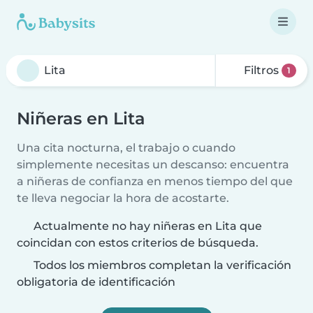
Filtros
1
Niñeras en Lita
Una cita nocturna, el trabajo o cuando
simplemente necesitas un descanso: encuentra
a niñeras de confianza en menos tiempo del que
te lleva negociar la hora de acostarte.
Actualmente no hay niñeras en Lita que
coincidan con estos criterios de búsqueda.
Todos los miembros completan la verificación
obligatoria de identificación