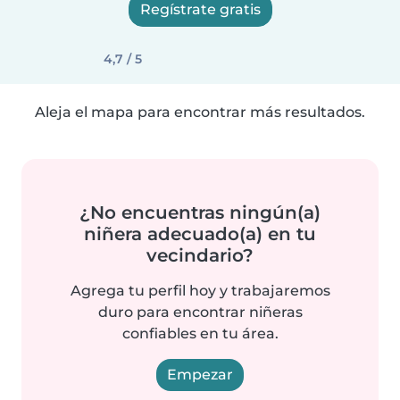
Regístrate gratis
4,7 / 5
Aleja el mapa para encontrar más resultados.
¿No encuentras ningún(a)
niñera adecuado(a) en tu
vecindario?
Agrega tu perfil hoy y trabajaremos
duro para encontrar niñeras
confiables en tu área.
Empezar