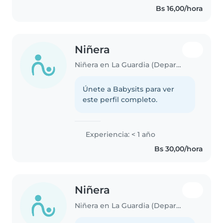
Bs 16,00/hora
Niñera
Niñera en La Guardia (Departamento de Santa Cruz)
Únete a Babysits para ver
este perfil completo.
Experiencia: < 1 año
Bs 30,00/hora
Niñera
Niñera en La Guardia (Departamento de Santa Cruz)