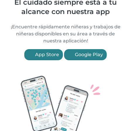
El cuidado siempre está a tu
alcance con nuestra app
¡Encuentre rápidamente niñeras y trabajos de
niñeras disponibles en su área a través de
nuestra aplicación!
App Store
Google Play