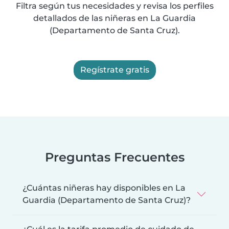
Filtra según tus necesidades y revisa los perfiles
detallados de las niñeras en La Guardia
(Departamento de Santa Cruz).
Regístrate gratis
Preguntas Frecuentes
¿Cuántas niñeras hay disponibles en La
Guardia (Departamento de Santa Cruz)?