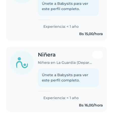
Únete a Babysits para ver
este perfil completo.
Experiencia: < 1 año
Bs 15,00/hora
Niñera
Niñera en La Guardia (Departamento de Santa Cruz)
Únete a Babysits para ver
este perfil completo.
Experiencia: < 1 año
Bs 16,00/hora