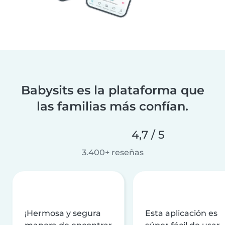
Babysits es la plataforma que
las familias más confían.
4,7 / 5
3.400+ reseñas
¡Hermosa y segura
Esta aplicación es