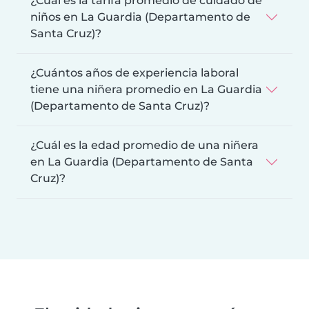
¿Cuál es la tarifa promedio de cuidado de
niños en La Guardia (Departamento de
Santa Cruz)?
¿Cuántos años de experiencia laboral
tiene una niñera promedio en La Guardia
(Departamento de Santa Cruz)?
¿Cuál es la edad promedio de una niñera
en La Guardia (Departamento de Santa
Cruz)?