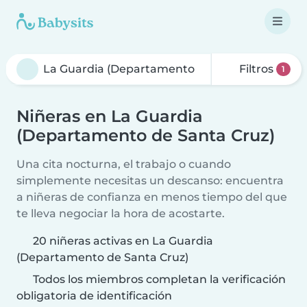
Filtros
1
Niñeras en La Guardia
(Departamento de Santa Cruz)
Una cita nocturna, el trabajo o cuando
simplemente necesitas un descanso: encuentra
a niñeras de confianza en menos tiempo del que
te lleva negociar la hora de acostarte.
20 niñeras activas en La Guardia
(Departamento de Santa Cruz)
Todos los miembros completan la verificación
obligatoria de identificación