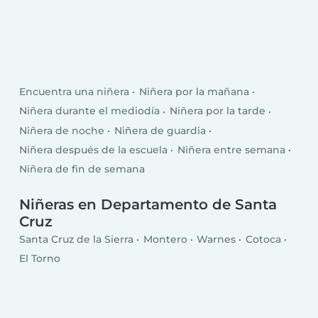
Encuentra una niñera
Niñera por la mañana
Niñera durante el mediodía
Niñera por la tarde
Niñera de noche
Niñera de guardia
Niñera después de la escuela
Niñera entre semana
Niñera de fin de semana
Niñeras en Departamento de Santa
Cruz
Santa Cruz de la Sierra
Montero
Warnes
Cotoca
El Torno