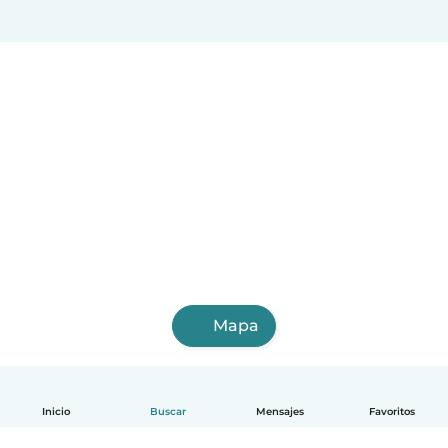
Mapa
Inicio
Buscar
Mensajes
Favoritos