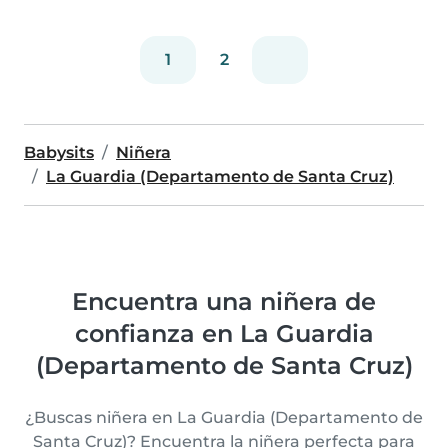
1
2
Babysits
Niñera
La Guardia (Departamento de Santa Cruz)
Encuentra una niñera de
confianza en La Guardia
(Departamento de Santa Cruz)
¿Buscas niñera en La Guardia (Departamento de
Santa Cruz)? Encuentra la niñera perfecta para