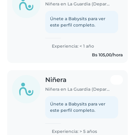
Niñera en La Guardia (Departamento de Santa Cruz)
Únete a Babysits para ver
este perfil completo.
Experiencia: < 1 año
Bs 105,00/hora
Niñera
Niñera en La Guardia (Departamento de Santa Cruz)
Únete a Babysits para ver
este perfil completo.
Experiencia: > 5 años