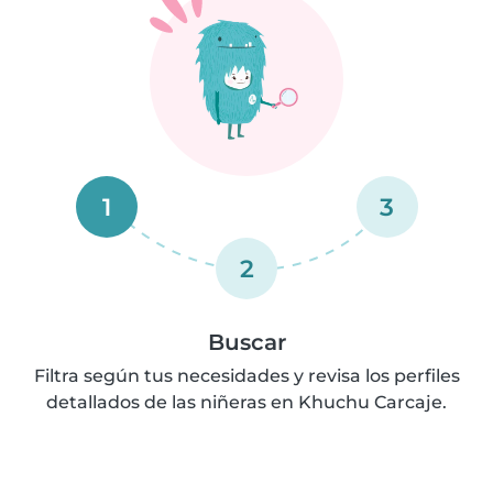
1
3
2
Buscar
Filtra según tus necesidades y revisa los perfiles
detallados de las niñeras en Khuchu Carcaje.