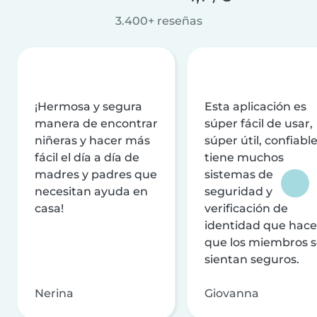
3.400+ reseñas
¡Hermosa y segura
Esta aplicación es
manera de encontrar
súper fácil de usar,
niñeras y hacer más
súper útil, confiable
fácil el día a día de
tiene muchos
madres y padres que
sistemas de
necesitan ayuda en
seguridad y
casa!
verificación de
identidad que hac
que los miembros 
sientan seguros.
Nerina
Giovanna