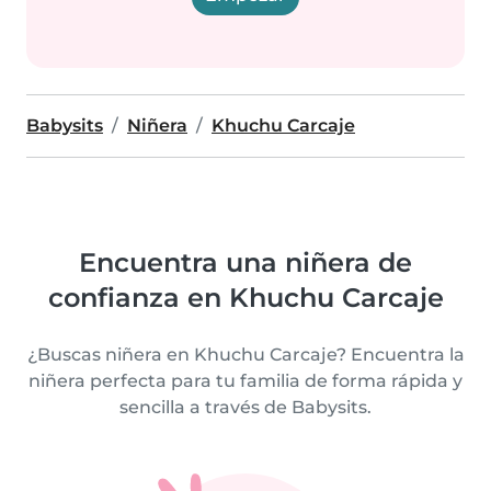
Babysits
Niñera
Khuchu Carcaje
Encuentra una niñera de
confianza en Khuchu Carcaje
¿Buscas niñera en Khuchu Carcaje? Encuentra la
niñera perfecta para tu familia de forma rápida y
sencilla a través de Babysits.