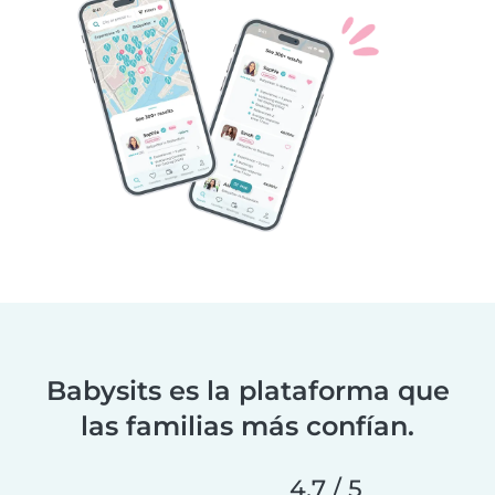
Babysits es la plataforma que
las familias más confían.
4,7 / 5