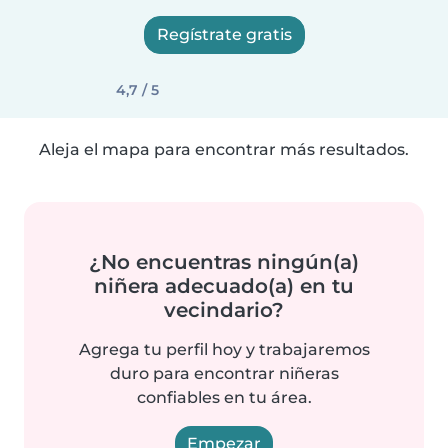
Regístrate gratis
4,7 / 5
Aleja el mapa para encontrar más resultados.
¿No encuentras ningún(a)
niñera adecuado(a) en tu
vecindario?
Agrega tu perfil hoy y trabajaremos
duro para encontrar niñeras
confiables en tu área.
Empezar