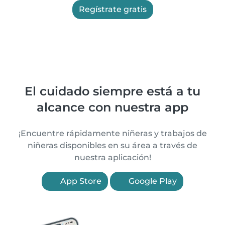
Regístrate gratis
El cuidado siempre está a tu
alcance con nuestra app
¡Encuentre rápidamente niñeras y trabajos de
niñeras disponibles en su área a través de
nuestra aplicación!
App Store
Google Play