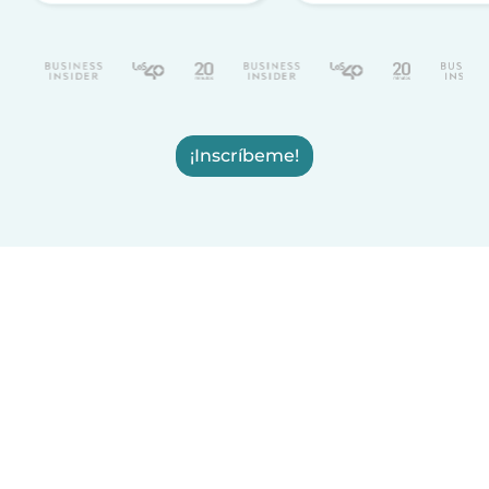
¡Inscríbeme!