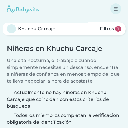
Filtros
1
Niñeras en Khuchu Carcaje
Una cita nocturna, el trabajo o cuando
simplemente necesitas un descanso: encuentra
a niñeras de confianza en menos tiempo del que
te lleva negociar la hora de acostarte.
Actualmente no hay niñeras en Khuchu
Carcaje que coincidan con estos criterios de
búsqueda.
Todos los miembros completan la verificación
obligatoria de identificación