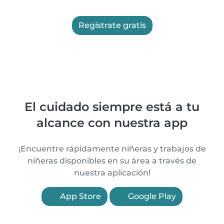
Regístrate gratis
El cuidado siempre está a tu
alcance con nuestra app
¡Encuentre rápidamente niñeras y trabajos de
niñeras disponibles en su área a través de
nuestra aplicación!
App Store
Google Play