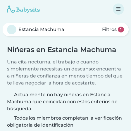
Filtros
1
Niñeras en Estancia Machuma
Una cita nocturna, el trabajo o cuando
simplemente necesitas un descanso: encuentra
a niñeras de confianza en menos tiempo del que
te lleva negociar la hora de acostarte.
Actualmente no hay niñeras en Estancia
Machuma que coincidan con estos criterios de
búsqueda.
Todos los miembros completan la verificación
obligatoria de identificación