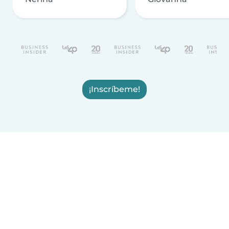
¡Inscríbeme!