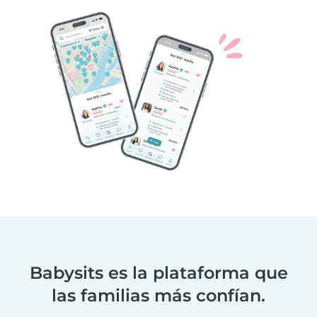
Babysits es la plataforma que
las familias más confían.