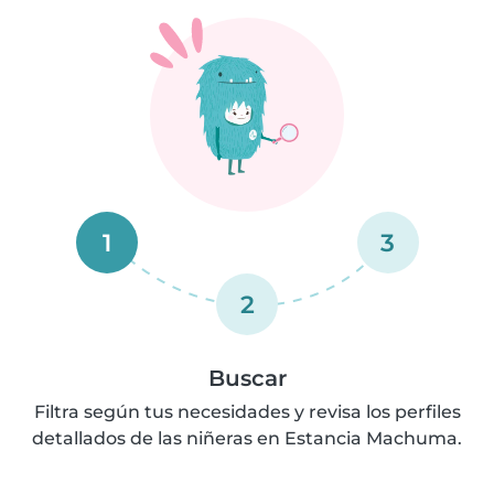
1
3
2
Buscar
Filtra según tus necesidades y revisa los perfiles
detallados de las niñeras en Estancia Machuma.