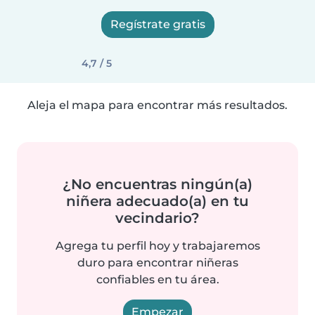
Regístrate gratis
4,7 / 5
Aleja el mapa para encontrar más resultados.
¿No encuentras ningún(a)
niñera adecuado(a) en tu
vecindario?
Agrega tu perfil hoy y trabajaremos
duro para encontrar niñeras
confiables en tu área.
Empezar