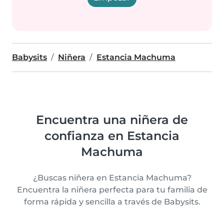
Babysits
Niñera
Estancia Machuma
Encuentra una niñera de
confianza en Estancia
Machuma
¿Buscas niñera en Estancia Machuma?
Encuentra la niñera perfecta para tu familia de
forma rápida y sencilla a través de Babysits.