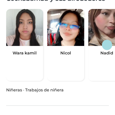
Wara kamil
Nicol
Nadid
Niñeras
·
Trabajos de niñera