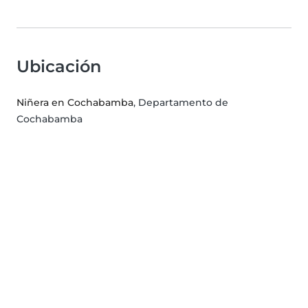
Ubicación
Niñera en Cochabamba
, Departamento de
Cochabamba