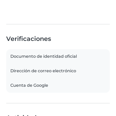
Verificaciones
Documento de identidad oficial
Dirección de correo electrónico
Cuenta de Google