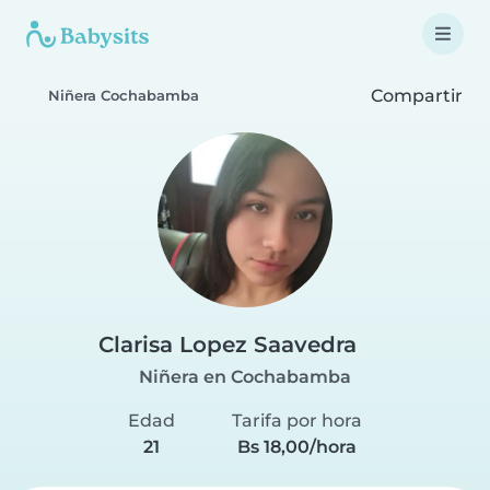
Compartir
Niñera Cochabamba
Clarisa Lopez Saavedra
Niñera en Cochabamba
Edad
Tarifa por hora
21
Bs 18,00/hora