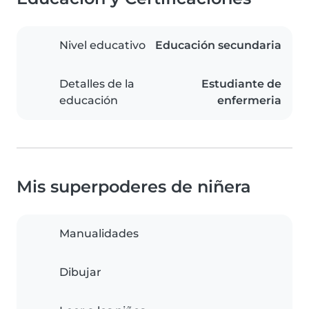
Nivel educativo
Educación secundaria
Detalles de la
Estudiante de
educación
enfermeria
Mis superpoderes de niñera
Manualidades
Dibujar