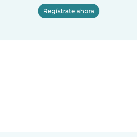
Regístrate ahora