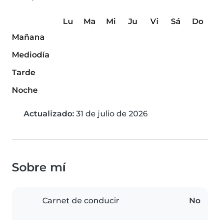
Lu
Ma
Mi
Ju
Vi
Sá
Do
Mañana
Mediodía
Tarde
Noche
Actualizado:
31 de julio de 2026
Sobre mí
Carnet de conducir
No