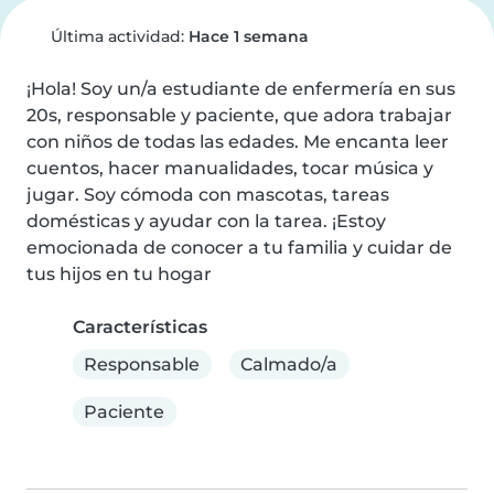
Última actividad:
Hace 1 semana
¡Hola! Soy un/a estudiante de enfermería en sus 
20s, responsable y paciente, que adora trabajar 
con niños de todas las edades. Me encanta leer 
cuentos, hacer manualidades, tocar música y 
jugar. Soy cómoda con mascotas, tareas 
domésticas y ayudar con la tarea. ¡Estoy 
emocionada de conocer a tu familia y cuidar de 
tus hijos en tu hogar
Características
Responsable
Calmado/a
Paciente