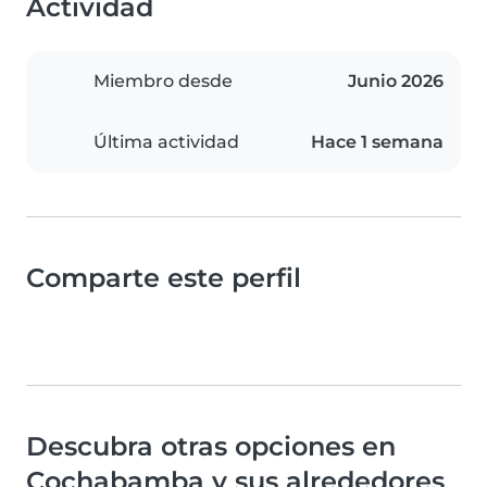
Actividad
Miembro desde
Junio 2026
Última actividad
Hace 1 semana
Comparte este perfil
Descubra otras opciones en
Cochabamba y sus alrededores