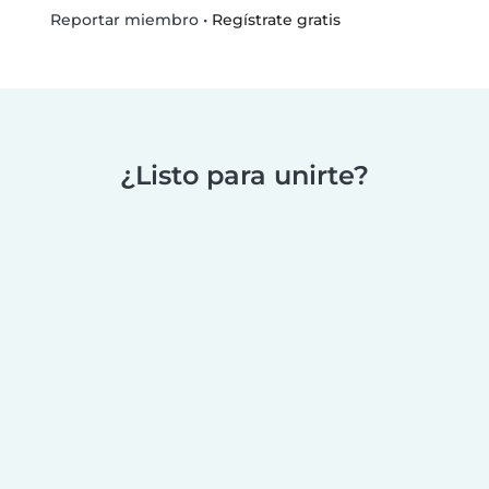
•
Regístrate gratis
Reportar miembro
¿Listo para unirte?