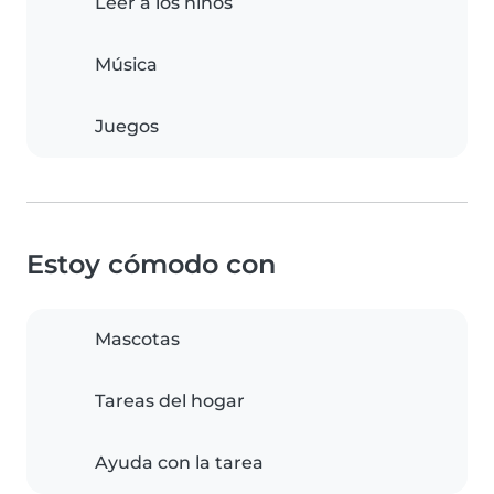
Leer a los niños
Música
Juegos
Estoy cómodo con
Mascotas
Tareas del hogar
Ayuda con la tarea