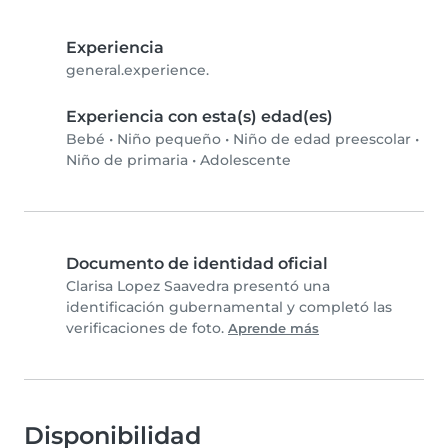
Experiencia
general.experience.
Experiencia con esta(s) edad(es)
Bebé
•
Niño pequeño
•
Niño de edad preescolar
•
Niño de primaria
•
Adolescente
Documento de identidad oficial
Clarisa Lopez Saavedra presentó una
identificación gubernamental y completó las
verificaciones de foto.
Aprende más
Disponibilidad