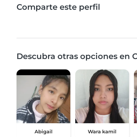
Comparte este perfil
Descubra otras opciones en 
Abigail
Wara kamil