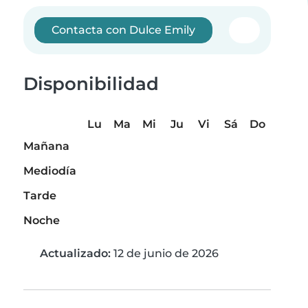
Contacta con Dulce Emily
Disponibilidad
Lu
Ma
Mi
Ju
Vi
Sá
Do
Mañana
Mediodía
Tarde
Noche
Actualizado:
12 de junio de 2026