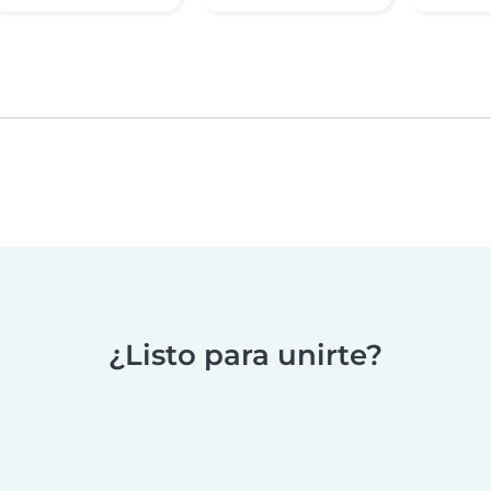
¿Listo para unirte?