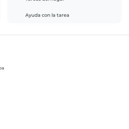
Ayuda con la tarea
ba