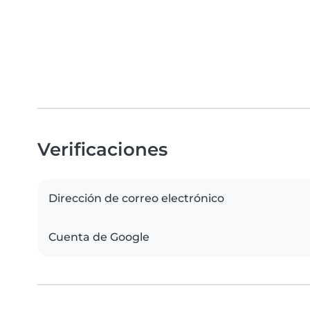
Verificaciones
Dirección de correo electrónico
Cuenta de Google