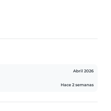
Abril 2026
Hace 2 semanas