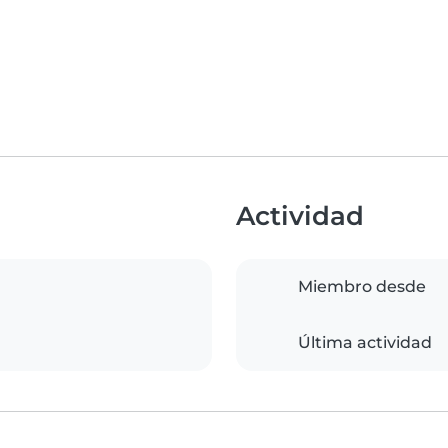
Actividad
Miembro desde
Última actividad