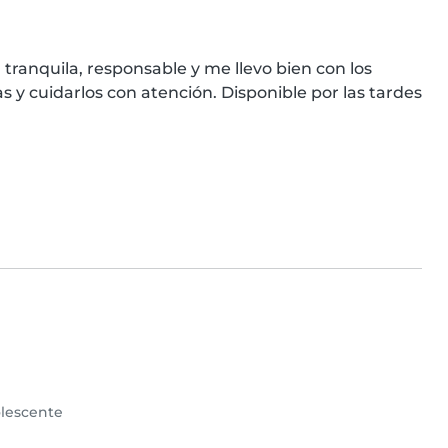
 tranquila, responsable y me llevo bien con los 
s y cuidarlos con atención. Disponible por las tardes 
lescente