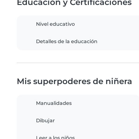
Educación y Certificaciones
Nivel educativo
Detalles de la educación
Mis superpoderes de niñera
Manualidades
Dibujar
Leer a los niños