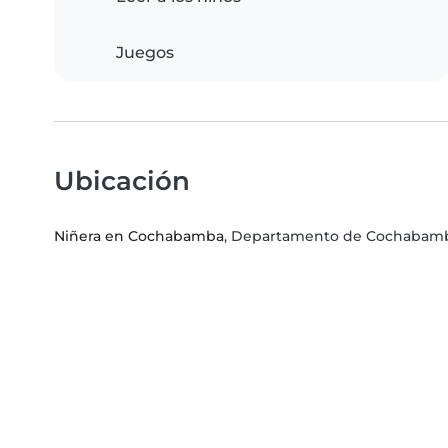
Juegos
Ubicación
Niñera en Cochabamba
, Departamento de Cochabam