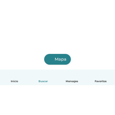
Mapa
Inicio
Buscar
Mensajes
Favoritos
Español