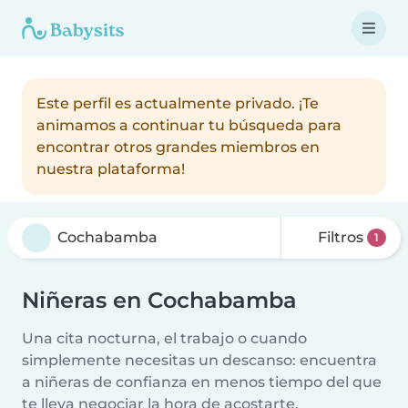
Este perfil es actualmente privado. ¡Te
animamos a continuar tu búsqueda para
encontrar otros grandes miembros en
nuestra plataforma!
Filtros
1
Niñeras en Cochabamba
Una cita nocturna, el trabajo o cuando
simplemente necesitas un descanso: encuentra
a niñeras de confianza en menos tiempo del que
te lleva negociar la hora de acostarte.