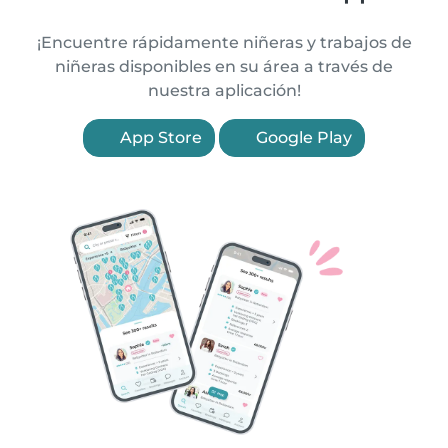
¡Encuentre rápidamente niñeras y trabajos de
niñeras disponibles en su área a través de
nuestra aplicación!
App Store
Google Play