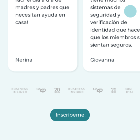
madres y padres que
sistemas de
necesitan ayuda en
seguridad y
casa!
verificación de
identidad que hac
que los miembros 
sientan seguros.
Nerina
Giovanna
¡Inscríbeme!