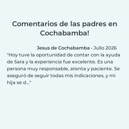
Comentarios de las padres en
Cochabamba!
Jesus de Cochabamba
•
Julio 2026
Hoy tuve la oportunidad de contar con la ayuda
de Sara y la experiencia fue excelente. Es una
persona muy responsable, atenta y paciente. Se
aseguró de seguir todas mis indicaciones, y mi
hija se d...