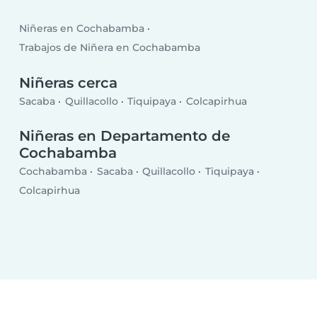
Niñeras en Cochabamba
Trabajos de Niñera en Cochabamba
Niñeras cerca
Sacaba
Quillacollo
Tiquipaya
Colcapirhua
Niñeras en Departamento de
Cochabamba
Cochabamba
Sacaba
Quillacollo
Tiquipaya
Colcapirhua