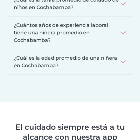
niños en Cochabamba?
¿Cuántos años de experiencia laboral
tiene una niñera promedio en
Cochabamba?
¿Cuál es la edad promedio de una niñera
en Cochabamba?
El cuidado siempre está a tu
alcance con nuestra app