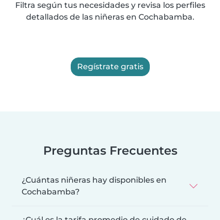
Filtra según tus necesidades y revisa los perfiles
detallados de las niñeras en Cochabamba.
Regístrate gratis
Preguntas Frecuentes
¿Cuántas niñeras hay disponibles en
Cochabamba?
¿Cuál es la tarifa promedio de cuidado de