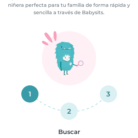
niñera perfecta para tu familia de forma rápida y
sencilla a través de Babysits.
1
3
2
Buscar