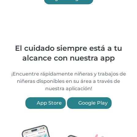
El cuidado siempre está a tu
alcance con nuestra app
¡Encuentre rápidamente niñeras y trabajos de
niñeras disponibles en su área a través de
nuestra aplicación!
App Store
Google Play