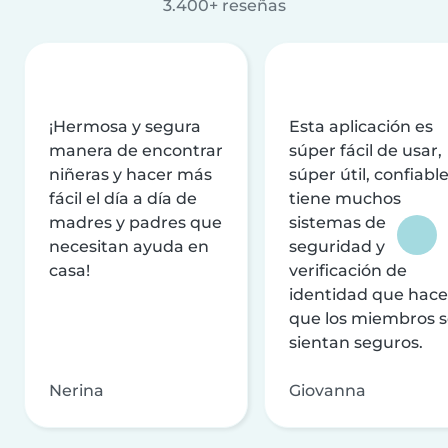
3.400+ reseñas
¡Hermosa y segura
Esta aplicación es
manera de encontrar
súper fácil de usar,
niñeras y hacer más
súper útil, confiable
fácil el día a día de
tiene muchos
madres y padres que
sistemas de
necesitan ayuda en
seguridad y
casa!
verificación de
identidad que hac
que los miembros 
sientan seguros.
Nerina
Giovanna