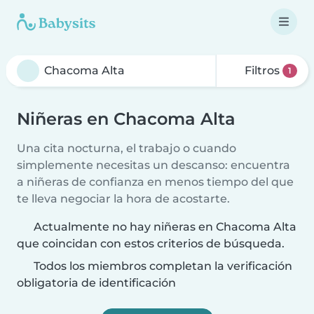
Filtros
1
Niñeras en Chacoma Alta
Una cita nocturna, el trabajo o cuando
simplemente necesitas un descanso: encuentra
a niñeras de confianza en menos tiempo del que
te lleva negociar la hora de acostarte.
Actualmente no hay niñeras en Chacoma Alta
que coincidan con estos criterios de búsqueda.
Todos los miembros completan la verificación
obligatoria de identificación