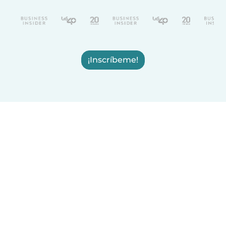
¡Inscríbeme!