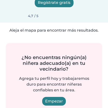
Regístrate gratis
4,7 / 5
Aleja el mapa para encontrar más resultados.
¿No encuentras ningún(a)
niñera adecuado(a) en tu
vecindario?
Agrega tu perfil hoy y trabajaremos
duro para encontrar niñeras
confiables en tu área.
Empezar