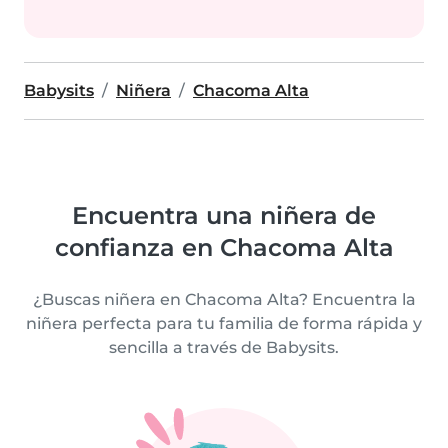
Babysits
Niñera
Chacoma Alta
Encuentra una niñera de
confianza en Chacoma Alta
¿Buscas niñera en Chacoma Alta? Encuentra la
niñera perfecta para tu familia de forma rápida y
sencilla a través de Babysits.