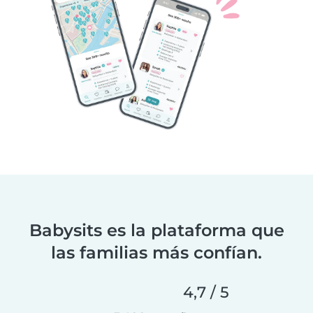
Babysits es la plataforma que
las familias más confían.
4,7 / 5