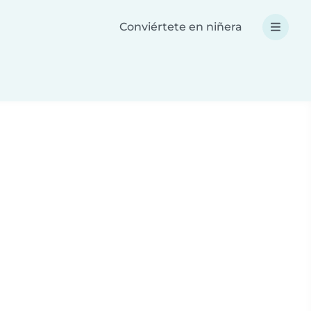
Conviértete en niñera