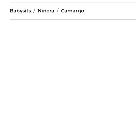
Babysits
Niñera
Camargo