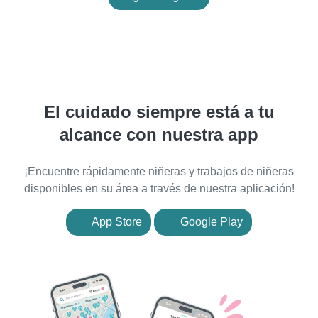
El cuidado siempre está a tu
alcance con nuestra app
¡Encuentre rápidamente niñeras y trabajos de niñeras
disponibles en su área a través de nuestra aplicación!
App Store
Google Play