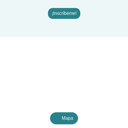
¡Inscríbeme!
Mapa