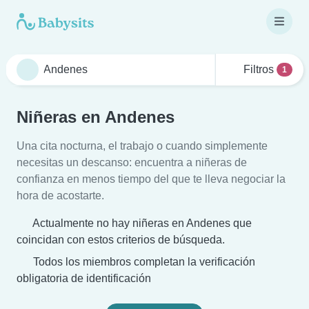
Filtros
1
Niñeras en Andenes
Una cita nocturna, el trabajo o cuando simplemente
necesitas un descanso: encuentra a niñeras de
confianza en menos tiempo del que te lleva negociar la
hora de acostarte.
Actualmente no hay niñeras en Andenes que
coincidan con estos criterios de búsqueda.
Todos los miembros completan la verificación
obligatoria de identificación