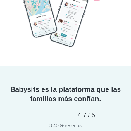
Babysits es la plataforma que las
familias más confían.
4,7 / 5
3.400+ reseñas