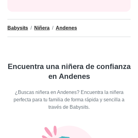
Babysits
Niñera
Andenes
Encuentra una niñera de confianza
en Andenes
¿Buscas niñera en Andenes? Encuentra la niñera
perfecta para tu familia de forma rápida y sencilla a
través de Babysits.