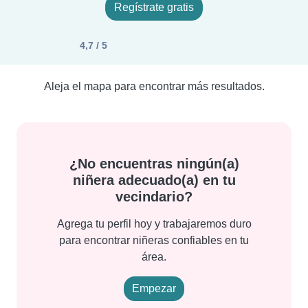
Regístrate gratis
4,7 / 5
Aleja el mapa para encontrar más resultados.
¿No encuentras ningún(a)
niñera adecuado(a) en tu
vecindario?
Agrega tu perfil hoy y trabajaremos duro
para encontrar niñeras confiables en tu
área.
Empezar