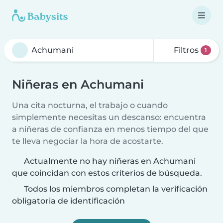
Filtros
1
Niñeras en Achumani
Una cita nocturna, el trabajo o cuando
simplemente necesitas un descanso: encuentra
a niñeras de confianza en menos tiempo del que
te lleva negociar la hora de acostarte.
Actualmente no hay niñeras en Achumani
que coincidan con estos criterios de búsqueda.
Todos los miembros completan la verificación
obligatoria de identificación