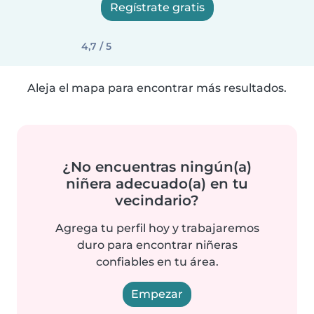
Regístrate gratis
4,7 / 5
Aleja el mapa para encontrar más resultados.
¿No encuentras ningún(a)
niñera adecuado(a) en tu
vecindario?
Agrega tu perfil hoy y trabajaremos
duro para encontrar niñeras
confiables en tu área.
Empezar