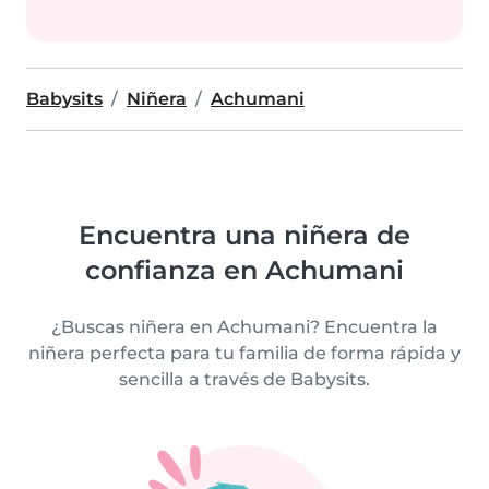
Babysits
Niñera
Achumani
Encuentra una niñera de
confianza en Achumani
¿Buscas niñera en Achumani? Encuentra la
niñera perfecta para tu familia de forma rápida y
sencilla a través de Babysits.