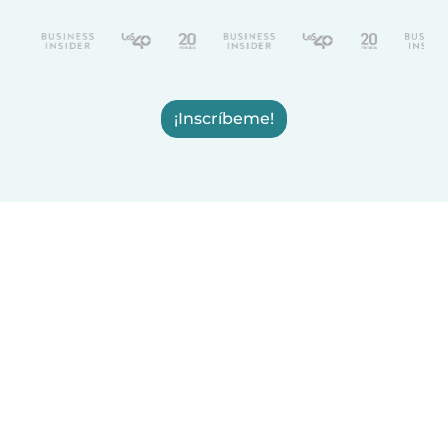
¡Inscríbeme!