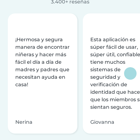
3.400+ reseñas
¡Hermosa y segura
Esta aplicación es
manera de encontrar
súper fácil de usar,
niñeras y hacer más
súper útil, confiable
fácil el día a día de
tiene muchos
madres y padres que
sistemas de
necesitan ayuda en
seguridad y
casa!
verificación de
identidad que hac
que los miembros 
sientan seguros.
Nerina
Giovanna