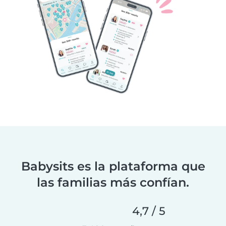
Babysits es la plataforma que
las familias más confían.
4,7 / 5