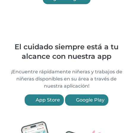
El cuidado siempre está a tu
alcance con nuestra app
¡Encuentre rápidamente niñeras y trabajos de
niñeras disponibles en su área a través de
nuestra aplicación!
App Store
Google Play