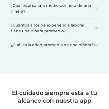
¿Cuál es el salario medio por hora de una
niñera?
¿Cuántos años de experiencia laboral
tiene una niñera promedio?
¿Cuál es la edad promedio de una niñera?
El cuidado siempre está a tu
alcance con nuestra app