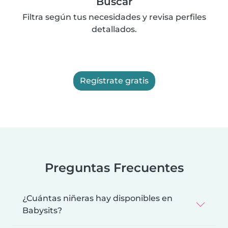
Buscar
Filtra según tus necesidades y revisa perfiles
detallados.
Regístrate gratis
Preguntas Frecuentes
¿Cuántas niñeras hay disponibles en
Babysits?