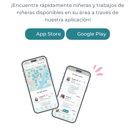
¡Encuentre rápidamente niñeras y trabajos de
niñeras disponibles en su área a través de
nuestra aplicación!
App Store
Google Play