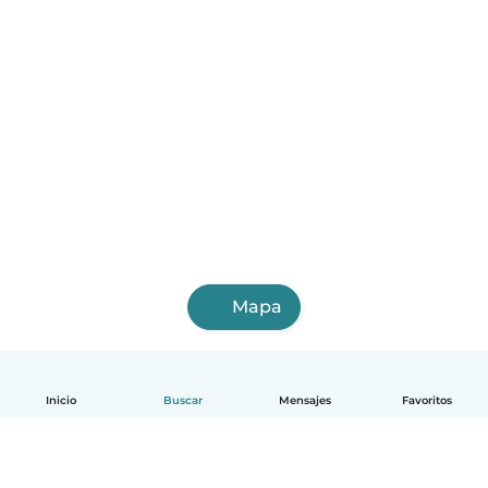
Mapa
Inicio
Buscar
Mensajes
Favoritos