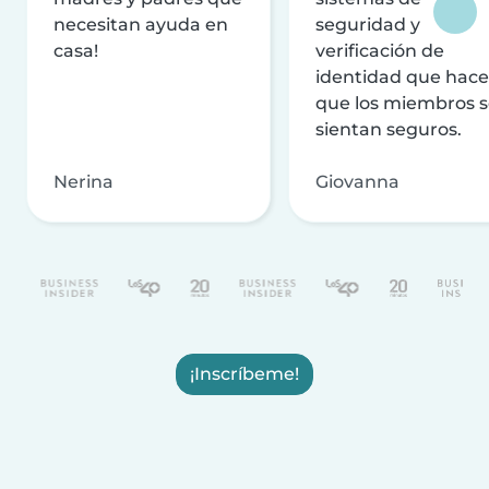
necesitan ayuda en
seguridad y
casa!
verificación de
identidad que hac
que los miembros 
sientan seguros.
Nerina
Giovanna
¡Inscríbeme!