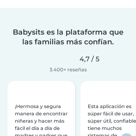
Babysits es la plataforma que
las familias más confían.
4,7 / 5
3.400+ reseñas
¡Hermosa y segura
Esta aplicación es
manera de encontrar
súper fácil de usar,
niñeras y hacer más
súper útil, confiable
fácil el día a día de
tiene muchos
madres y padres que
sistemas de