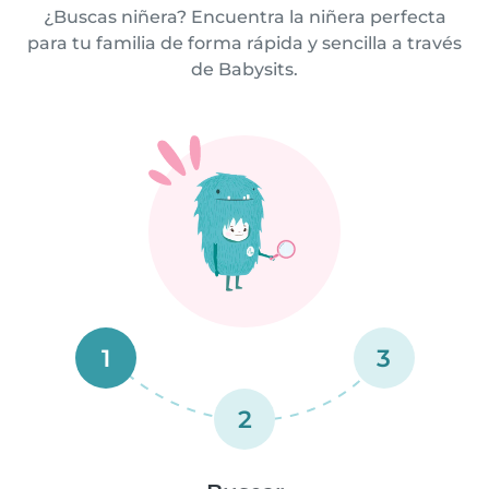
¿Buscas niñera? Encuentra la niñera perfecta
para tu familia de forma rápida y sencilla a través
de Babysits.
1
3
2