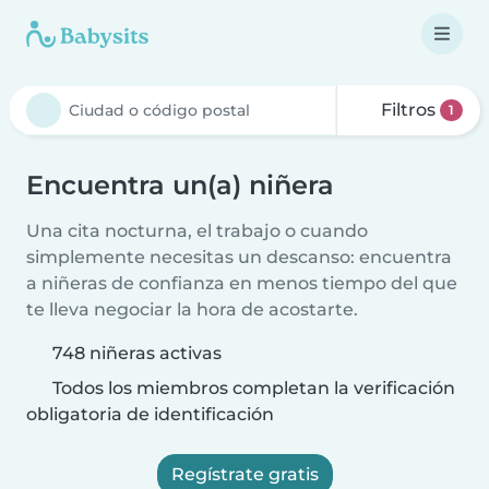
Filtros
1
Encuentra un(a) niñera
Una cita nocturna, el trabajo o cuando
simplemente necesitas un descanso: encuentra
a niñeras de confianza en menos tiempo del que
te lleva negociar la hora de acostarte.
748 niñeras activas
Todos los miembros completan la verificación
obligatoria de identificación
Regístrate gratis