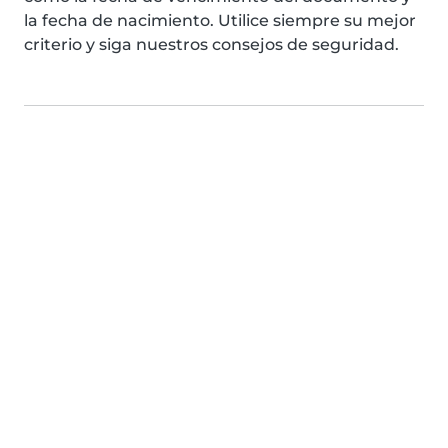
la fecha de nacimiento. Utilice siempre su mejor
criterio y siga nuestros consejos de seguridad.