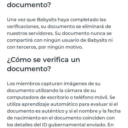
documento?
Una vez que Babysits haya completado las
verificaciones, su documento se eliminará de
nuestros servidores. Su documento nunca se
compartirá con ningún usuario de Babysits ni
con terceros, por ningún motivo.
¿Cómo se verifica un
documento?
Los miembros capturan imágenes de su
documento utilizando la cámara de su
computadora de escritorio o teléfono móvil. Se
utiliza aprendizaje automático para evaluar si el
documento es auténtico y si el nombre y la fecha
de nacimiento en el documento coinciden con
los detalles del ID gubernamental enviado. En