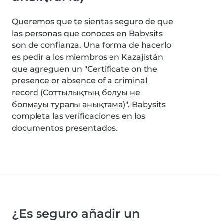
Queremos que te sientas seguro de que
las personas que conoces en Babysits
son de confianza. Una forma de hacerlo
es pedir a los miembros en Kazajistán
que agreguen un "Certificate on the
presence or absence of a criminal
record (Соттылықтың болуы не
болмауы туралы анықтама)". Babysits
completa las verificaciones en los
documentos presentados.
¿Es seguro añadir un