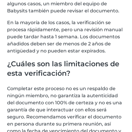
algunos casos, un miembro del equipo de
Babysits también puede revisar el documento.
En la mayoría de los casos, la verificación se
procesa rápidamente, pero una revisión manual
puede tardar hasta 1 semana. Los documentos
añadidos deben ser de menos de 2 años de
antigüedad y no pueden estar expirados.
¿Cuáles son las limitaciones de
esta verificación?
Completar este proceso no es un respaldo de
ningún miembro, no garantiza la autenticidad
del documento con 100% de certeza y no es una
garantía de que interactuar con ellos será
seguro. Recomendamos verificar el documento
en persona durante su primera reunión, así
como la fecha de vencimiento del documento y