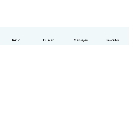
Inicio
Buscar
Mensajes
Favoritos
Español