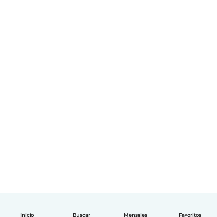
Inicio
Buscar
Mensajes
Favoritos