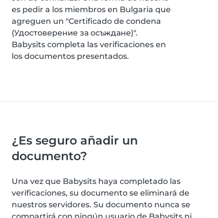
es pedir a los miembros en Bulgaria que
agreguen un "Certificado de condena
(Удостоверение за осъждане)".
Babysits completa las verificaciones en
los documentos presentados.
¿Es seguro añadir un
documento?
Una vez que Babysits haya completado las
verificaciones, su documento se eliminará de
nuestros servidores. Su documento nunca se
compartirá con ningún usuario de Babysits ni