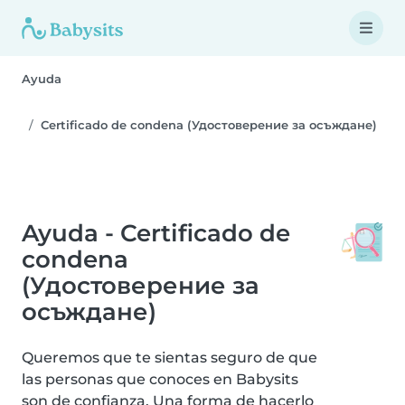
Ayuda
Certificado de condena (Удостоверение за осъждане)
Ayuda - Certificado de
condena
(Удостоверение за
осъждане)
Queremos que te sientas seguro de que
las personas que conoces en Babysits
son de confianza. Una forma de hacerlo