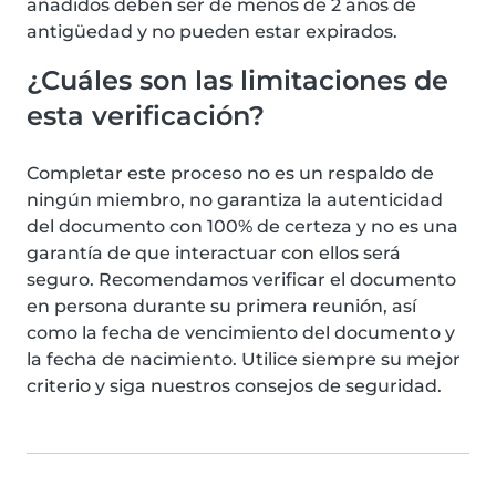
añadidos deben ser de menos de 2 años de
antigüedad y no pueden estar expirados.
¿Cuáles son las limitaciones de
esta verificación?
Completar este proceso no es un respaldo de
ningún miembro, no garantiza la autenticidad
del documento con 100% de certeza y no es una
garantía de que interactuar con ellos será
seguro. Recomendamos verificar el documento
en persona durante su primera reunión, así
como la fecha de vencimiento del documento y
la fecha de nacimiento. Utilice siempre su mejor
criterio y siga nuestros consejos de seguridad.