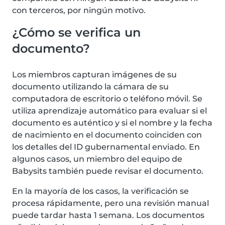
con terceros, por ningún motivo.
¿Cómo se verifica un
documento?
Los miembros capturan imágenes de su
documento utilizando la cámara de su
computadora de escritorio o teléfono móvil. Se
utiliza aprendizaje automático para evaluar si el
documento es auténtico y si el nombre y la fecha
de nacimiento en el documento coinciden con
los detalles del ID gubernamental enviado. En
algunos casos, un miembro del equipo de
Babysits también puede revisar el documento.
En la mayoría de los casos, la verificación se
procesa rápidamente, pero una revisión manual
puede tardar hasta 1 semana. Los documentos