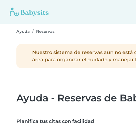
Ayuda
Reservas
Nuestro sistema de reservas aún no está 
área para organizar el cuidado y manejar 
Ayuda - Reservas de Bab
Planifica tus citas con facilidad