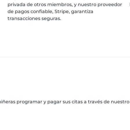
privada de otros miembros, y nuestro proveedor
de pagos confiable, Stripe, garantiza
transacciones seguras.
iñeras programar y pagar sus citas a través de nuestro s