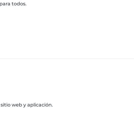
para todos.
itio web y aplicación.