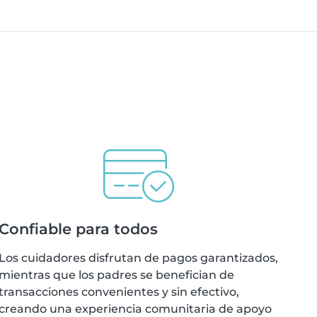
Confiable para todos
Los cuidadores disfrutan de pagos garantizados,
mientras que los padres se benefician de
transacciones convenientes y sin efectivo,
creando una experiencia comunitaria de apoyo