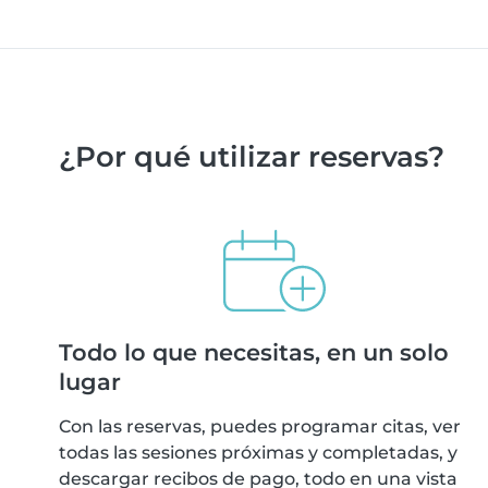
¿Por qué utilizar reservas?
Todo lo que necesitas, en un solo
lugar
Con las reservas, puedes programar citas, ver
todas las sesiones próximas y completadas, y
descargar recibos de pago, todo en una vista