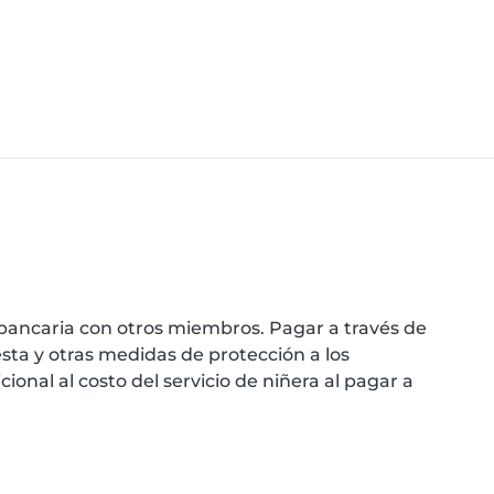
bancaria con otros miembros. Pagar a través de
sta y otras medidas de protección a los
onal al costo del servicio de niñera al pagar a