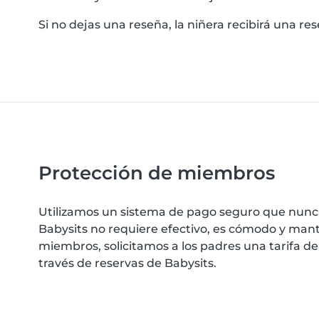
Si no dejas una reseña, la niñera recibirá una r
Protección de miembros
Utilizamos un sistema de pago seguro que nunca
Babysits no requiere efectivo, es cómodo y mant
miembros, solicitamos a los padres una tarifa de
través de reservas de Babysits.