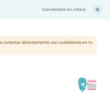
Conviértete en niñera
es conectar directamente con cuidadores en tu