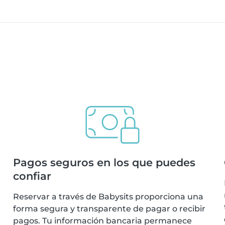
Pagos seguros en los que puedes
confiar
Reservar a través de Babysits proporciona una
forma segura y transparente de pagar o recibir
pagos. Tu información bancaria permanece