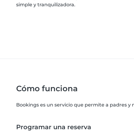
simple y tranquilizadora.
Cómo funciona
Bookings es un servicio que permite a padres y n
Programar una reserva