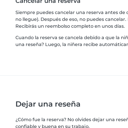
Cancelar una reserva
Siempre puedes cancelar una reserva antes de q
no llegue). Después de eso, no puedes cancelar. 
Recibirás un reembolso completo en unos días.
Cuando la reserva se cancela debido a que la niñ
una reseña? Luego, la niñera recibe automáticam
Dejar una reseña
¿Cómo fue la reserva? No olvides dejar una reseña
confiable y buena en su trabajo.