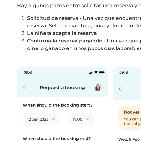
Hay algunos pasos entre solicitar una reserva y 
Solicitud de reserva
- Una vez que encuentres
reserva. Selecciona el día, hora y duración de 
La niñera acepta la reserva
Confirma la reserva pagando
- Una vez que p
dinero ganado en unos pocos días laborables