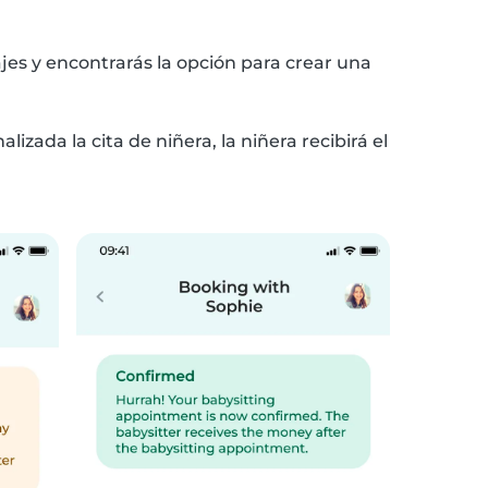
jes y encontrarás la opción para crear una
zada la cita de niñera, la niñera recibirá el