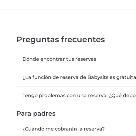
Preguntas frecuentes
Dónde encontrar tus reservas
¿La función de reserva de Babysits es gratuit
Tengo problemas con una reserva. ¿Qué debo
Para padres
¿Cuándo me cobrarán la reserva?