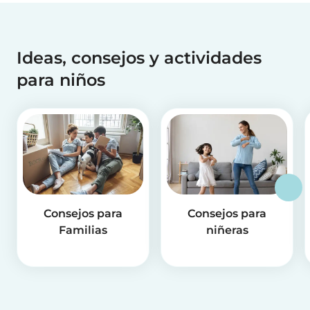
Ideas, consejos y actividades
para niños
Consejos para
Consejos para
Familias
niñeras