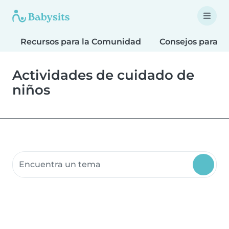
Recursos para la Comunidad
Consejos para F
Actividades de cuidado de
niños
Buscar recursos para la comunidad