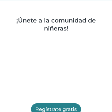
¡Únete a la comunidad de
niñeras!
Regístrate gratis